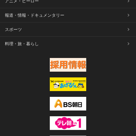
アニメ・ヒーロー
報道・情報・ドキュメンタリー
スポーツ
料理・旅・暮らし