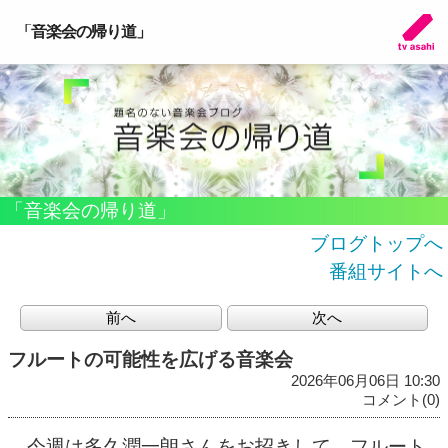
「音楽会の帰り道」
「音楽会の帰り道」
ブログトップへ
番組サイトへ
前へ
次へ
フルートの可能性を広げる音楽会
2026年06月06日 10:30
コメント(0)
今週は多久潤一朗さんをお招きして、フルート