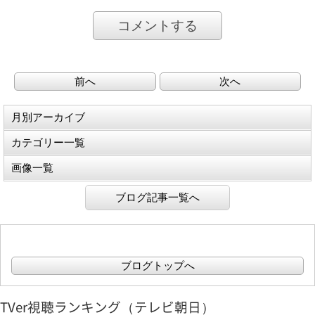
コメントする
前へ
次へ
月別アーカイブ
カテゴリー一覧
画像一覧
ブログ記事一覧へ
ブログトップへ
TVer視聴ランキング（テレビ朝日）