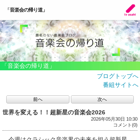
「音楽会の帰り道」
「音楽会の帰り道」
ブログトップへ
番組サイトへ
前へ
次へ
世界を変える！！超新星の音楽会2026
2026年05月30日 10:30
コメント(0)
今週はクラシック音楽界の未来を担う超新星、