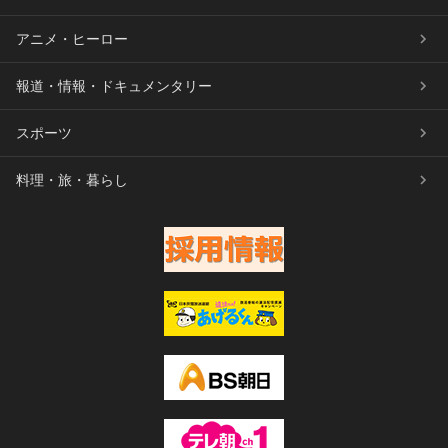
アニメ・ヒーロー
報道・情報・ドキュメンタリー
スポーツ
料理・旅・暮らし