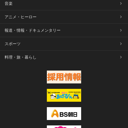
音楽
アニメ・ヒーロー
報道・情報・ドキュメンタリー
スポーツ
料理・旅・暮らし