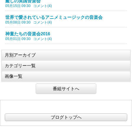
癒しの英国音楽会
05月15日 09:30
コメント(4)
世界で愛されているアニメミュージックの音楽会
05月08日 09:30
コメント(4)
神童たちの音楽会2016
05月01日 09:30
コメント(4)
月別アーカイブ
カテゴリー一覧
画像一覧
番組サイトへ
ブログトップへ