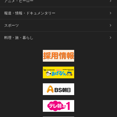
アニメ・ヒーロー
報道・情報・ドキュメンタリー
スポーツ
料理・旅・暮らし