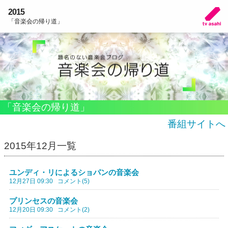
2015
「音楽会の帰り道」
「音楽会の帰り道」
番組サイトへ
2015年12月一覧
ユンディ・リによるショパンの音楽会
12月27日 09:30
コメント(5)
プリンセスの音楽会
12月20日 09:30
コメント(2)