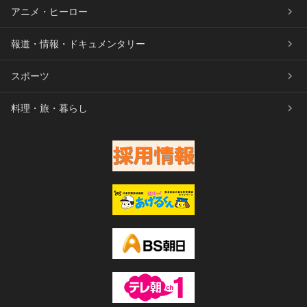
アニメ・ヒーロー
報道・情報・ドキュメンタリー
スポーツ
料理・旅・暮らし