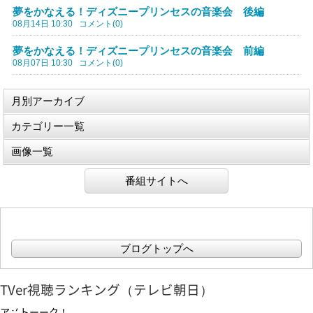
夢をかなえる！ディズニープリンセスの音楽会 後編
08月14日 10:30
コメント(0)
夢をかなえる！ディズニープリンセスの音楽会 前編
08月07日 10:30
コメント(0)
月別アーカイブ
カテゴリー一覧
画像一覧
番組サイトへ
ブログトップへ
TVer視聴ランキング（テレビ朝日）
アメトーーク！