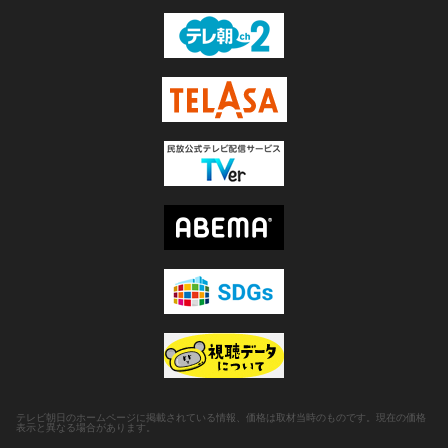
テレビ朝日のホームページに掲載されている情報、価格は取材当時のものです。現在の価格
表示と異なる場合があります。