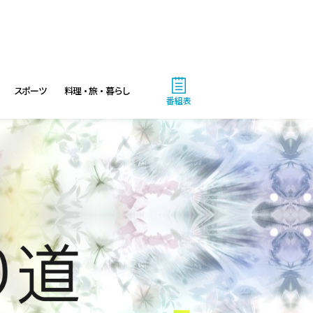
スポーツ
料理・旅・暮らし
番組表