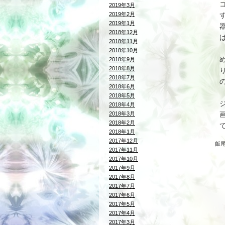
2019年3月
2019年2月
2019年1月
2018年12月
2018年11月
2018年10月
2018年9月
2018年8月
2018年7月
2018年6月
2018年5月
2018年4月
2018年3月
2018年2月
2018年1月
2017年12月
飯
2017年11月
2017年10月
2017年9月
2017年8月
2017年7月
2017年6月
2017年5月
2017年4月
2017年3月