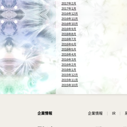
2017年2月
2017年1月
2016年12月
2016年11月
2016年10月
2016年9月
2016年8月
2016年7月
2016年6月
2016年5月
2016年4月
2016年3月
2016年2月
2016年1月
2015年12月
2015年11月
2015年10月
企業情報
企業情報
IR