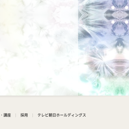
学・講座
採用
テレビ朝日ホールディングス