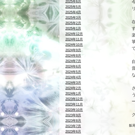
2025年6月
2025年5月
2025年4月
2025年3月
2025年2月
2025年1月
2024年12月
2024年11月
2024年10月
2024年9月
2024年8月
2024年7月
2024年6月
2024年5月
2024年4月
2024年3月
2024年2月
2024年1月
2023年12月
2023年11月
2023年10月
2023年9月
2023年8月
飯
2023年7月
2023年6月