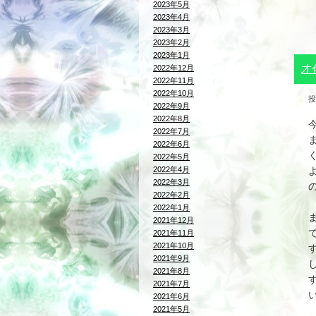
2023年5月
2023年4月
2023年3月
2023年2月
2023年1月
才
2022年12月
2022年11月
2022年10月
投
2022年9月
2022年8月
2022年7月
2022年6月
2022年5月
2022年4月
2022年3月
2022年2月
2022年1月
2021年12月
2021年11月
2021年10月
2021年9月
2021年8月
2021年7月
2021年6月
2021年5月