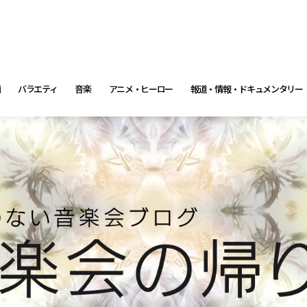
画
バラエティ
音楽
アニメ・ヒーロー
報道・情報・ドキュメンタリー