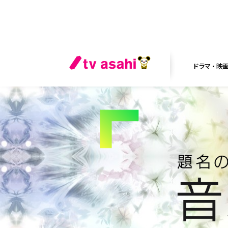
ドラマ・映