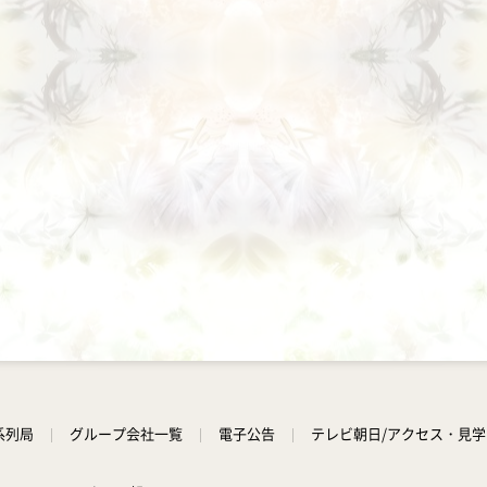
系列局
グループ会社一覧
電子公告
テレビ朝日/アクセス・見