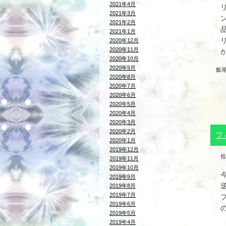
2021年4月
2021年3月
2021年2月
2021年1月
2020年12月
2020年11月
2020年10月
2020年9月
飯
2020年8月
2020年7月
2020年6月
2020年5月
2020年4月
2020年3月
2020年2月
フ
2020年1月
2019年12月
投
2019年11月
2019年10月
2019年9月
2019年8月
2019年7月
2019年6月
2019年5月
2019年4月