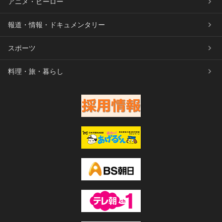
アニメ・ヒーロー
報道・情報・ドキュメンタリー
スポーツ
料理・旅・暮らし