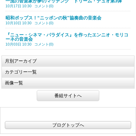
一流の音楽家が夢のマッチング ドリーム・デュオ第3弾
10月17日 10:30
コメント(0)
昭和ポップス！“ニッポンの秋”協奏曲の音楽会
10月10日 10:30
コメント(0)
『ニュー・シネマ・パラダイス』を作ったエンニオ・モリコ
ーネの音楽会
10月03日 10:30
コメント(0)
月別アーカイブ
カテゴリー一覧
画像一覧
番組サイトへ
ブログトップへ