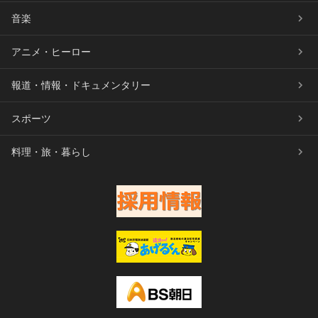
音楽
アニメ・ヒーロー
報道・情報・ドキュメンタリー
スポーツ
料理・旅・暮らし