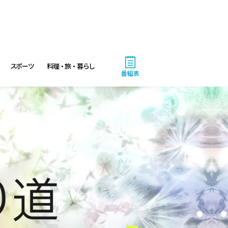
スポーツ
料理・旅・暮らし
番組表