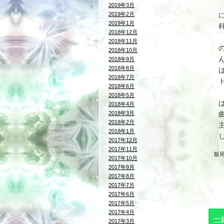
2019年3月
2019年2月
2019年1月
2018年12月
2018年11月
2018年10月
2018年9月
2018年8月
2018年7月
2018年6月
2018年5月
2018年4月
2018年3月
2018年2月
2018年1月
2017年12月
2017年11月
飯
2017年10月
2017年9月
2017年8月
2017年7月
2017年6月
2017年5月
2017年4月
一
2017年3月