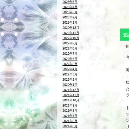
2023年5月
2023年4月
2023年3月
2023年2月
2023年1月
2022年12月
2022年11月
先
2022年10月
2022年9月
投
2022年8月
2022年7月
2022年6月
2022年5月
2022年4月
2022年3月
2022年2月
2022年1月
2021年12月
2021年11月
2021年10月
2021年9月
2021年8月
2021年7月
2021年6月
2021年5月