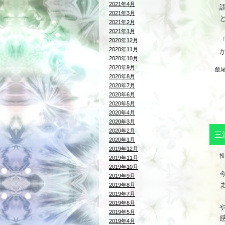
2021年4月
2021年3月
2021年2月
2021年1月
2020年12月
2020年11月
2020年10月
2020年9月
飯
2020年8月
2020年7月
2020年6月
2020年5月
2020年4月
2020年3月
2020年2月
三
2020年1月
2019年12月
投
2019年11月
2019年10月
2019年9月
2019年8月
2019年7月
2019年6月
2019年5月
2019年4月