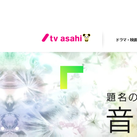
ドラマ・映