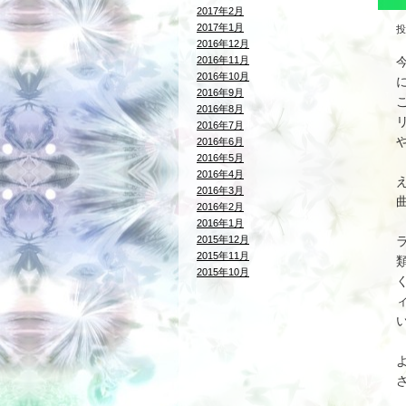
2017年2月
2017年1月
投
2016年12月
2016年11月
2016年10月
2016年9月
2016年8月
2016年7月
2016年6月
2016年5月
2016年4月
2016年3月
2016年2月
2016年1月
2015年12月
2015年11月
2015年10月