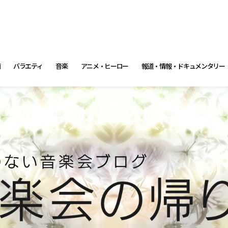
画
バラエティ
音楽
アニメ・ヒーロー
報道・情報・ドキュメンタリー