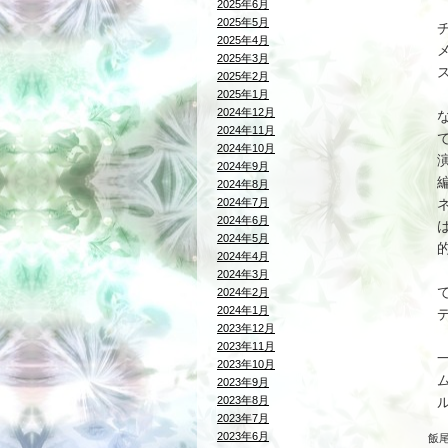
2025年6月
2025年5月
2025年4月
2025年3月
2025年2月
2025年1月
2024年12月
2024年11月
2024年10月
2024年9月
2024年8月
2024年7月
2024年6月
2024年5月
2024年4月
2024年3月
2024年2月
2024年1月
2023年12月
2023年11月
2023年10月
2023年9月
2023年8月
2023年7月
2023年6月
飯