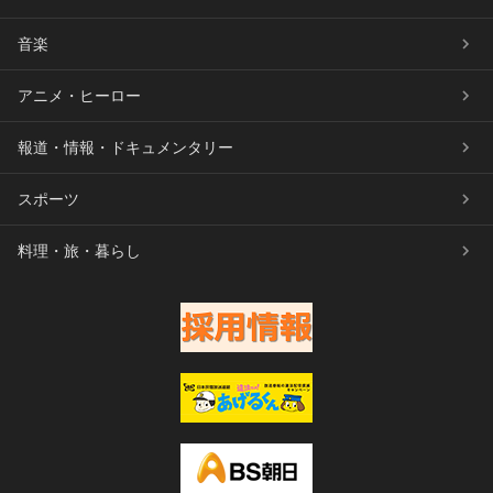
音楽
アニメ・ヒーロー
報道・情報・ドキュメンタリー
スポーツ
料理・旅・暮らし