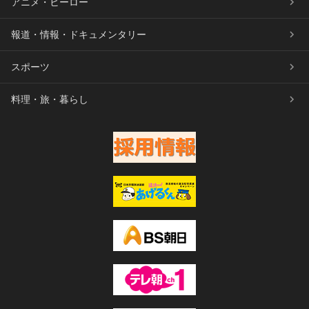
アニメ・ヒーロー
報道・情報・ドキュメンタリー
スポーツ
料理・旅・暮らし