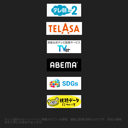
テレビ朝日のホームページに掲載されている情報、価格は取材当時のものです。現在の価格
表示と異なる場合があります。