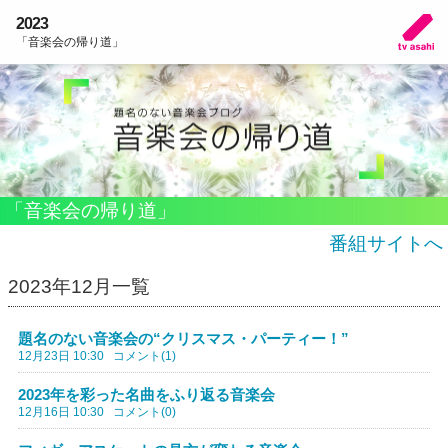
2023
「音楽会の帰り道」
「音楽会の帰り道」
番組サイトへ
2023年12月一覧
題名のない音楽会の“クリスマス・パーティー！”
12月23日 10:30
コメント(1)
2023年を彩った名曲をふり返る音楽会
12月16日 10:30
コメント(0)