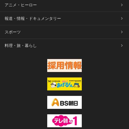
アニメ・ヒーロー
報道・情報・ドキュメンタリー
スポーツ
料理・旅・暮らし