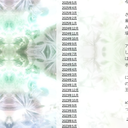
2025年5月
2025年4月
2025年3月
2025年2月
2025年1月
2024年12月
2024年11月
2024年10月
2024年9月
2024年8月
2024年7月
2024年6月
2024年5月
2024年4月
2024年3月
2024年2月
2024年1月
2023年12月
2023年11月
ジ
2023年10月
2023年9月
2023年8月
2023年7月
2023年6月
2023年5月