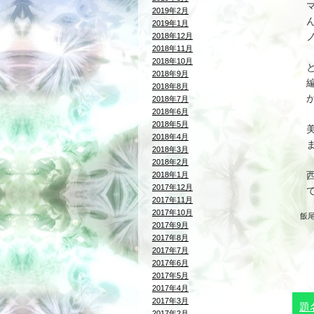
2019年2月
2019年1月
2018年12月
2018年11月
2018年10月
2018年9月
2018年8月
2018年7月
2018年6月
2018年5月
2018年4月
2018年3月
2018年2月
2018年1月
2017年12月
2017年11月
2017年10月
飯
2017年9月
2017年8月
2017年7月
2017年6月
2017年5月
2017年4月
2017年3月
題
2017年2月