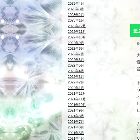
2023年4月
2023年3月
2023年2月
2023年1月
2022年12月
低
2022年11月
2022年10月
2022年9月
投
2022年8月
2022年7月
2022年6月
2022年5月
2022年4月
2022年3月
2022年2月
2022年1月
2021年12月
2021年11月
2021年10月
2021年9月
2021年8月
2021年7月
2021年6月
2021年5月
2021年4月