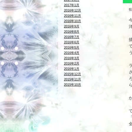
2017年1月
投
2016年12月
2016年11月
2016年10月
2016年9月
2016年8月
2016年7月
2016年6月
2016年5月
2016年4月
2016年3月
2016年2月
2016年1月
2015年12月
2015年11月
2015年10月