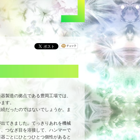
楽器製造の拠点である豊岡工場では、
います。
続だったのではないでしょうか。ま
出てきました。てっきりあれを機械
て、つなぎ目を溶接して、ハンマーで
楽器ごとにひとつひとつ個性があると