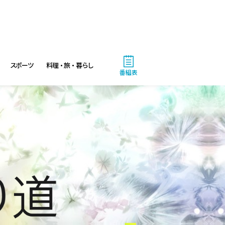
スポーツ
料理・旅・暮らし
番組表