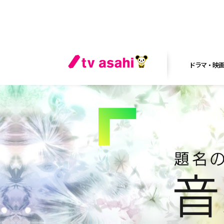
ドラマ・映