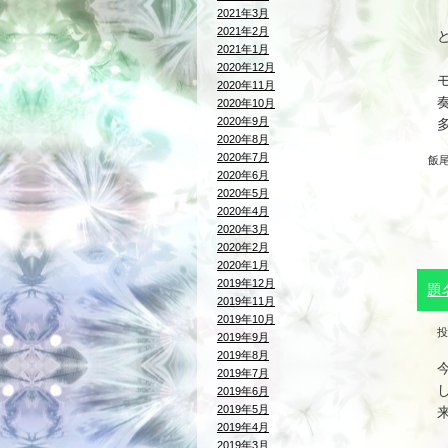
2021年3月
2021年2月
2021年1月
2020年12月
2020年11月
2020年10月
2020年9月
2020年8月
2020年7月
飯
2020年6月
2020年5月
2020年4月
2020年3月
2020年2月
2020年1月
2019年12月
題
2019年11月
2019年10月
投
2019年9月
2019年8月
2019年7月
2019年6月
2019年5月
2019年4月
2019年3月