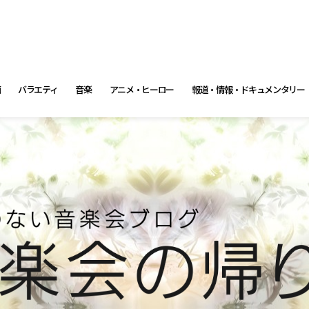
画
バラエティ
音楽
アニメ・ヒーロー
報道・情報・ドキュメンタリー