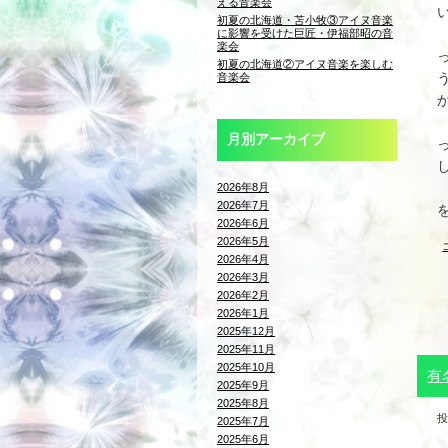
える音楽会
初夏の北海道・苫小牧③アイヌ音楽
に影響を受けた巨匠・伊福部昭の音
楽会
初夏の北海道②アイヌ音楽を楽しむ
音楽会
月別アーカイブ
2026年8月
2026年7月
2026年6月
2026年5月
2026年4月
2026年3月
2026年2月
2026年1月
2025年12月
2025年11月
2025年10月
有
2025年9月
2025年8月
投
2025年7月
2025年6月