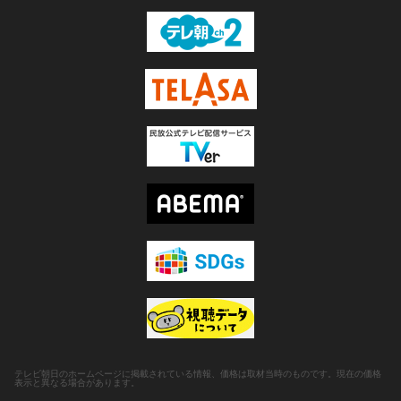
テレビ朝日のホームページに掲載されている情報、価格は取材当時のものです。現在の価格
表示と異なる場合があります。