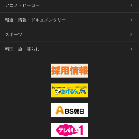
アニメ・ヒーロー
報道・情報・ドキュメンタリー
スポーツ
料理・旅・暮らし