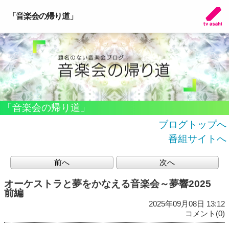
「音楽会の帰り道」
「音楽会の帰り道」
ブログトップへ
番組サイトへ
前へ
次へ
オーケストラと夢をかなえる音楽会～夢響2025
前編
2025年09月08日 13:12
コメント(0)