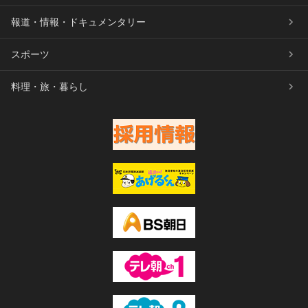
報道・情報・ドキュメンタリー
スポーツ
料理・旅・暮らし