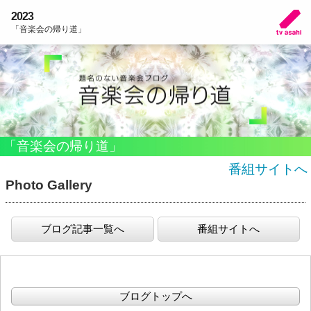
2023
「音楽会の帰り道」
「音楽会の帰り道」
番組サイトへ
Photo Gallery
ブログ記事一覧へ
番組サイトへ
ブログトップへ