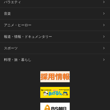
バラエティ
音楽
アニメ・ヒーロー
報道・情報・ドキュメンタリー
スポーツ
料理・旅・暮らし