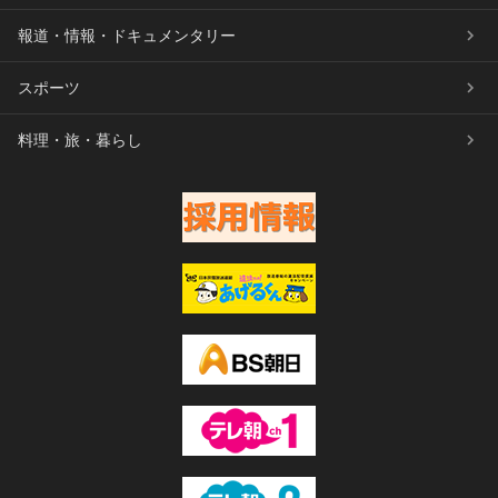
報道・情報・ドキュメンタリー
スポーツ
料理・旅・暮らし