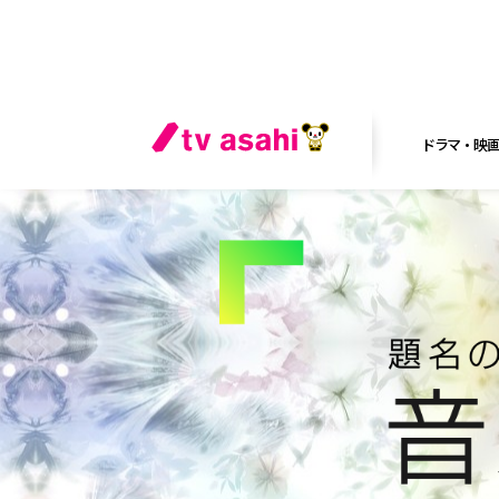
ドラマ・映