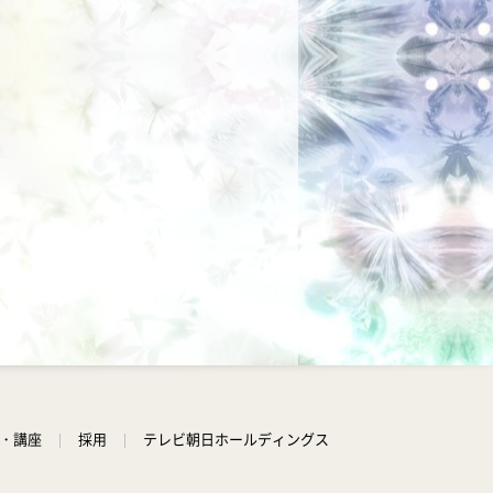
学・講座
採用
テレビ朝日ホールディングス