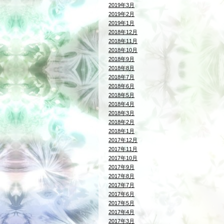
2019年3月
2019年2月
2019年1月
2018年12月
2018年11月
2018年10月
2018年9月
2018年8月
2018年7月
2018年6月
2018年5月
2018年4月
2018年3月
2018年2月
2018年1月
2017年12月
2017年11月
2017年10月
2017年9月
2017年8月
2017年7月
2017年6月
2017年5月
2017年4月
2017年3月