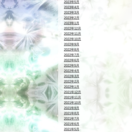
2023年5月
2023年4月
2023年3月
2023年2月
2023年1月
2022年12月
2022年11月
2022年10月
2022年9月
2022年8月
2022年7月
2022年6月
2022年5月
2022年4月
2022年3月
2022年2月
2022年1月
2021年12月
2021年11月
2021年10月
2021年9月
2021年8月
2021年7月
2021年6月
2021年5月