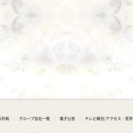
系列局
グループ会社一覧
電子公告
テレビ朝日/アクセス・見