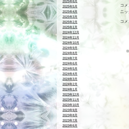
2025年6月
コメ
2025年5月
ニッ
2025年4月
2025年3月
コメ
2025年2月
2025年1月
2024年12月
2024年11月
2024年10月
2024年9月
2024年8月
2024年7月
2024年6月
2024年5月
2024年4月
2024年3月
2024年2月
2024年1月
2023年12月
2023年11月
2023年10月
2023年9月
2023年8月
2023年7月
2023年6月