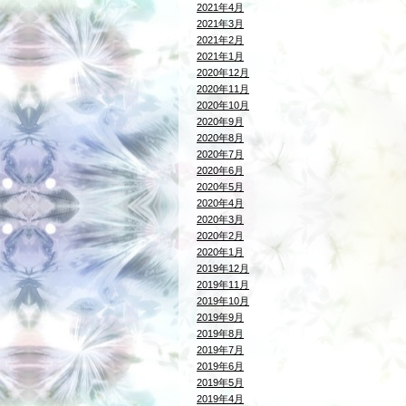
2021年4月
2021年3月
2021年2月
2021年1月
2020年12月
2020年11月
2020年10月
2020年9月
2020年8月
2020年7月
2020年6月
2020年5月
2020年4月
2020年3月
2020年2月
2020年1月
2019年12月
2019年11月
2019年10月
2019年9月
2019年8月
2019年7月
2019年6月
2019年5月
2019年4月