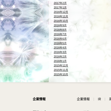
2017年2月
2017年1月
2016年12月
2016年11月
2016年10月
2016年9月
2016年8月
2016年7月
2016年6月
2016年5月
2016年4月
2016年3月
2016年2月
2016年1月
2015年12月
2015年11月
2015年10月
企業情報
企業情報
IR