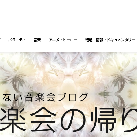
画
バラエティ
音楽
アニメ・ヒーロー
報道・情報・ドキュメンタリー