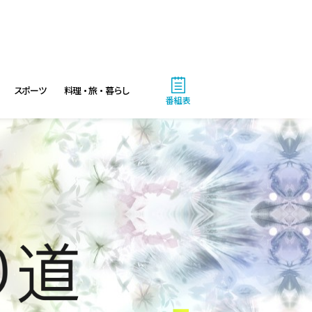
スポーツ
料理・旅・暮らし
番組表