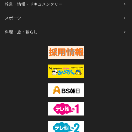
報道・情報・ドキュメンタリー
スポーツ
料理・旅・暮らし