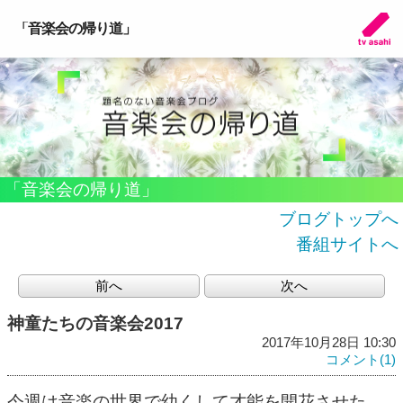
「音楽会の帰り道」
「音楽会の帰り道」
ブログトップへ
番組サイトへ
前へ
次へ
神童たちの音楽会2017
2017年10月28日 10:30
コメント(1)
今週は音楽の世界で幼くして才能を開花させた