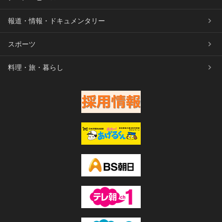
報道・情報・ドキュメンタリー
スポーツ
料理・旅・暮らし