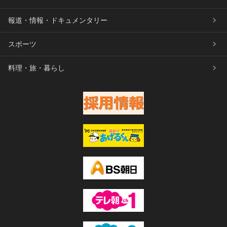
報道・情報・ドキュメンタリー
スポーツ
料理・旅・暮らし