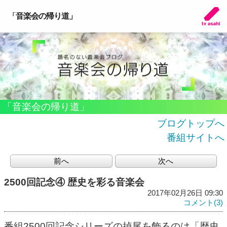
「音楽会の帰り道」
「音楽会の帰り道」
ブログトップへ
番組サイトへ
前へ
次へ
2500回記念④ 歴史を彩る音楽会
2017年02月26日 09:30
コメント(3)
番組2500回記念シリーズの掉尾を飾るのは「歴史