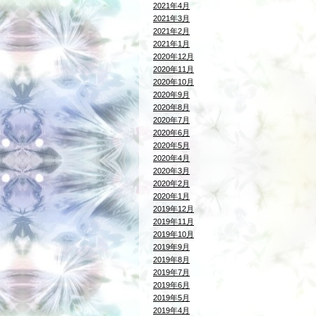
2021年4月
2021年3月
2021年2月
2021年1月
2020年12月
2020年11月
2020年10月
2020年9月
2020年8月
2020年7月
2020年6月
2020年5月
2020年4月
2020年3月
2020年2月
2020年1月
2019年12月
2019年11月
2019年10月
2019年9月
2019年8月
2019年7月
2019年6月
2019年5月
2019年4月