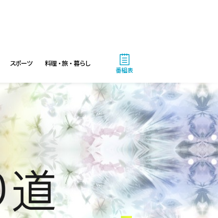
スポーツ
料理・旅・暮らし
番組表