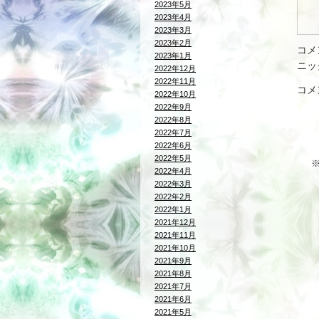
2023年5月
2023年4月
2023年3月
2023年2月
コメ
2023年1月
ニッ
2022年12月
2022年11月
コメ
2022年10月
2022年9月
2022年8月
2022年7月
2022年6月
2022年5月
2022年4月
2022年3月
2022年2月
2022年1月
2021年12月
2021年11月
2021年10月
2021年9月
2021年8月
2021年7月
2021年6月
2021年5月