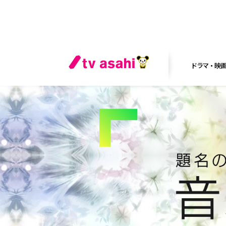
ドラマ・映