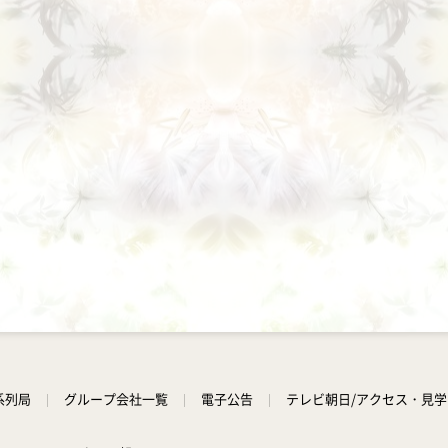
系列局
グループ会社一覧
電子公告
テレビ朝日/アクセス・見