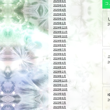
2025年6月
コ
2025年5月
2025年4月
2025年3月
2025年2月
2025年1月
2
2024年12月
2024年11月
2024年10月
2024年9月
2024年8月
2024年7月
2024年6月
2024年5月
2
2024年4月
2024年3月
2024年2月
2024年1月
2023年12月
2023年11月
2023年10月
2023年9月
2023年8月
2
2023年7月
2023年6月