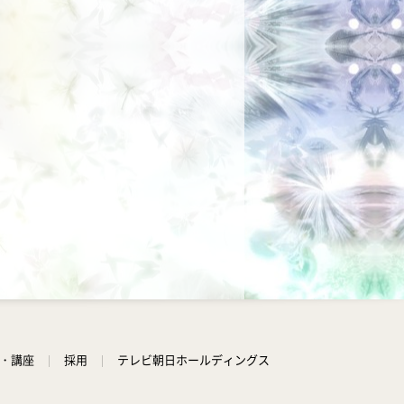
学・講座
採用
テレビ朝日ホールディングス