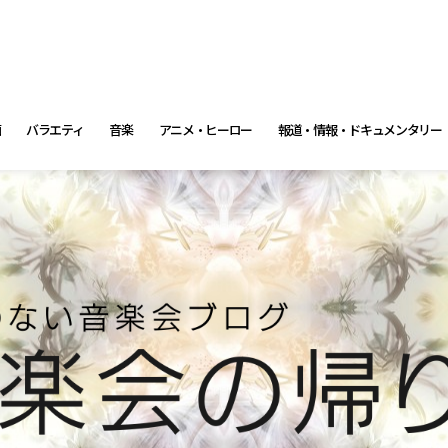
画
バラエティ
音楽
アニメ・ヒーロー
報道・情報・ドキュメンタリー