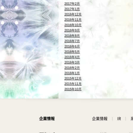
2017年2月
2017年1月
2016年12月
2016年11月
2016年10月
2016年9月
2016年8月
2016年7月
2016年6月
2016年5月
2016年4月
2016年3月
2016年2月
2016年1月
2015年12月
2015年11月
2015年10月
企業情報
企業情報
IR