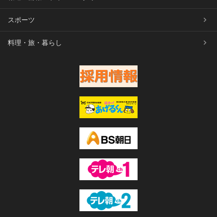
スポーツ
料理・旅・暮らし