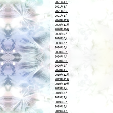
2021年4月
2021年3月
2021年2月
2021年1月
2020年12月
2020年11月
2020年10月
2020年9月
2020年8月
2020年7月
2020年6月
2020年5月
2020年4月
2020年3月
2020年2月
2020年1月
2019年12月
2019年11月
2019年10月
2019年9月
2019年8月
2019年7月
2019年6月
2019年5月
2019年4月