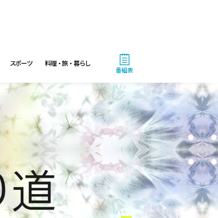
スポーツ
料理・旅・暮らし
番組表