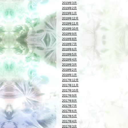
2019年3月
2019年2月
2019年1月
2018年12月
2018年11月
2018年10月
2018年9月
2018年8月
2018年7月
2018年6月
2018年5月
2018年4月
2018年3月
2018年2月
2018年1月
2017年12月
2017年11月
2017年10月
2017年9月
2017年8月
2017年7月
2017年6月
2017年5月
2017年4月
2017年3月