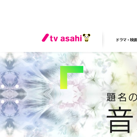
ドラマ・映