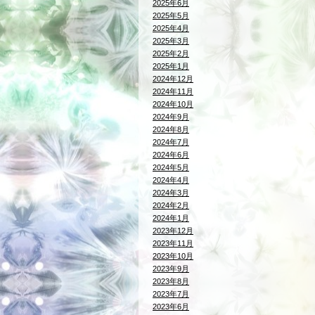
2025年6月
2025年5月
2025年4月
2025年3月
2025年2月
2025年1月
2024年12月
2024年11月
2024年10月
2024年9月
2024年8月
2024年7月
2024年6月
2024年5月
2024年4月
2024年3月
2024年2月
2024年1月
2023年12月
2023年11月
2023年10月
2023年9月
2023年8月
2023年7月
2023年6月