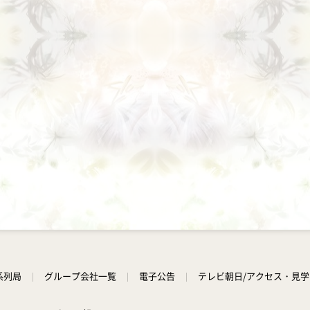
系列局
グループ会社一覧
電子公告
テレビ朝日/アクセス・見