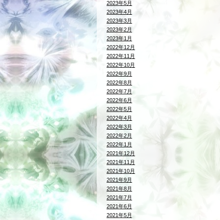
2023年5月
2023年4月
2023年3月
2023年2月
2023年1月
2022年12月
2022年11月
2022年10月
2022年9月
2022年8月
2022年7月
2022年6月
2022年5月
2022年4月
2022年3月
2022年2月
2022年1月
2021年12月
2021年11月
2021年10月
2021年9月
2021年8月
2021年7月
2021年6月
2021年5月