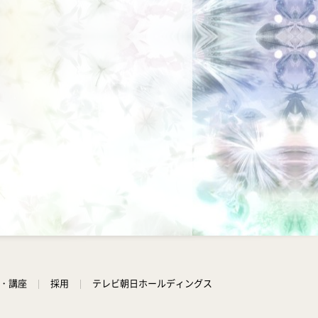
学・講座
採用
テレビ朝日ホールディングス