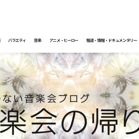
画
バラエティ
音楽
アニメ・ヒーロー
報道・情報・ドキュメンタリー