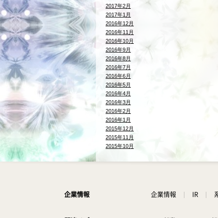
2017年2月
2017年1月
2016年12月
2016年11月
2016年10月
2016年9月
2016年8月
2016年7月
2016年6月
2016年5月
2016年4月
2016年3月
2016年2月
2016年1月
2015年12月
2015年11月
2015年10月
企業情報
企業情報
IR