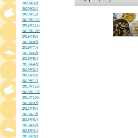
2020年3月
2020年2月
2020年1月
2019年12月
2019年11月
2019年10月
2019年9月
2019年8月
2019年7月
2019年6月
2019年5月
2019年4月
2019年3月
2019年2月
2019年1月
2018年12月
2018年11月
2018年10月
2018年9月
2018年8月
2018年7月
2018年6月
2018年5月
2018年4月
2018年3月