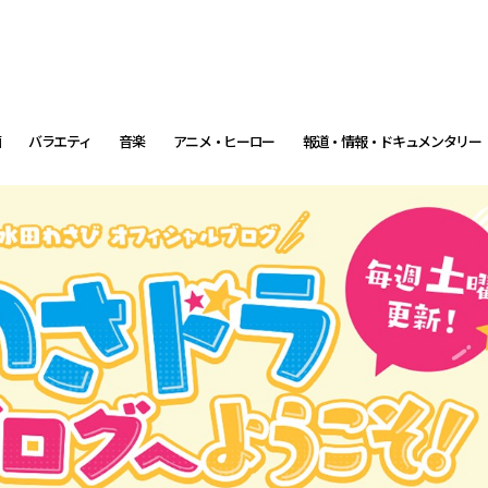
画
バラエティ
音楽
アニメ・ヒーロー
報道・情報・ドキュメンタリー