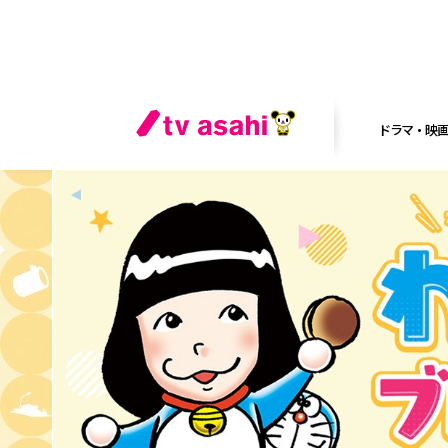
ドラマ・映