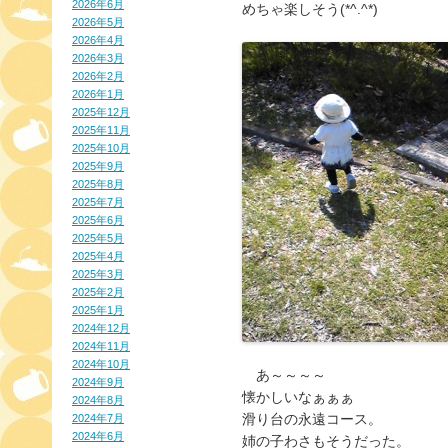
2026年6月
めちゃ楽しそう(*^.^*)
2026年5月
2026年4月
2026年3月
2026年2月
2026年1月
2025年12月
2025年11月
2025年10月
2025年9月
2025年8月
2025年7月
2025年6月
2025年5月
2025年4月
2025年3月
2025年2月
2025年1月
2024年12月
2024年11月
2024年10月
　あ～～～～

2024年9月
懐かしいなぁぁぁ

2024年8月
滑り台の永遠コース。

2024年7月
2024年6月
姉の子わさもそうだった。
