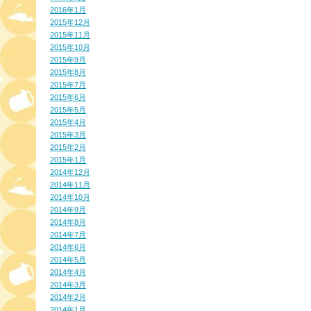
2016年1月
2015年12月
2015年11月
2015年10月
2015年9月
2015年8月
2015年7月
2015年6月
2015年5月
2015年4月
2015年3月
2015年2月
2015年1月
2014年12月
2014年11月
2014年10月
2014年9月
2014年8月
2014年7月
2014年6月
2014年5月
2014年4月
2014年3月
2014年2月
2014年1月