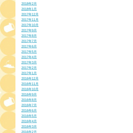
2018年2月
2018年1月
2017年12月
2017年11月
2017年10月
2017年9月
2017年8月
2017年7月
2017年6月
2017年5月
2017年4月
2017年3月
2017年2月
2017年1月
2016年12月
2016年11月
2016年10月
2016年9月
2016年8月
2016年7月
2016年6月
2016年5月
2016年4月
2016年3月
2016年2月