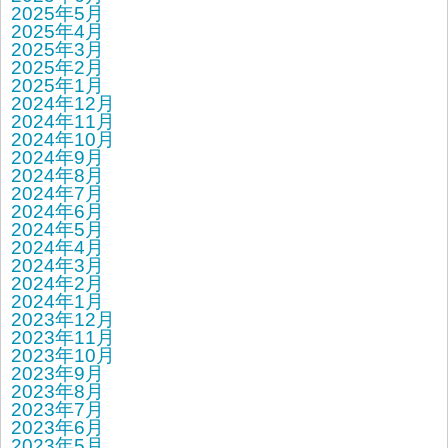
2025年5月
2025年4月
2025年3月
2025年2月
2025年1月
2024年12月
2024年11月
2024年10月
2024年9月
2024年8月
2024年7月
2024年6月
2024年5月
2024年4月
2024年3月
2024年2月
2024年1月
2023年12月
2023年11月
2023年10月
2023年9月
2023年8月
2023年7月
2023年6月
2023年5月