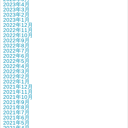
2023年4月
2023年3月
2023年2月
2023年1月
2022年12月
2022年11月
2022年10月
2022年9月
2022年8月
2022年7月
2022年6月
2022年5月
2022年4月
2022年3月
2022年2月
2022年1月
2021年12月
2021年11月
2021年10月
2021年9月
2021年8月
2021年7月
2021年6月
2021年5月
2021年4月