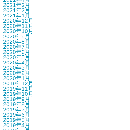
2021年3月
2021年2月
2021年1月
2020年12月
2020年11月
2020年10月
2020年9月
2020年8月
2020年7月
2020年6月
2020年5月
2020年4月
2020年3月
2020年2月
2020年1月
2019年12月
2019年11月
2019年10月
2019年9月
2019年8月
2019年7月
2019年6月
2019年5月
2019年4月