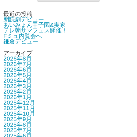
最近の投稿
朗読劇デビュー
あいみょん甲子園&実家
テレ朝サマフェス開催！
Fミュ内覧会へ
鎌倉デビュー
アーカイブ
2026年8月
2026年7月
2026年6月
2026年5月
2026年4月
2026年3月
2026年2月
2026年1月
2025年12月
2025年11月
2025年10月
2025年9月
2025年8月
2025年7月
2025年6月