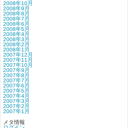
2008年10月
2008年9月
2008年8月
2008年7月
2008年6月
2008年5月
2008年4月
2008年3月
2008年2月
2008年1月
2007年12月
2007年11月
2007年10月
2007年9月
2007年8月
2007年7月
2007年6月
2007年5月
2007年4月
2007年3月
2007年2月
2007年1月
メタ情報
ログイン