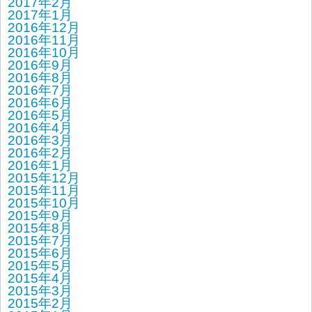
2017年2月
2017年1月
2016年12月
2016年11月
2016年10月
2016年9月
2016年8月
2016年7月
2016年6月
2016年5月
2016年4月
2016年3月
2016年2月
2016年1月
2015年12月
2015年11月
2015年10月
2015年9月
2015年8月
2015年7月
2015年6月
2015年5月
2015年4月
2015年3月
2015年2月