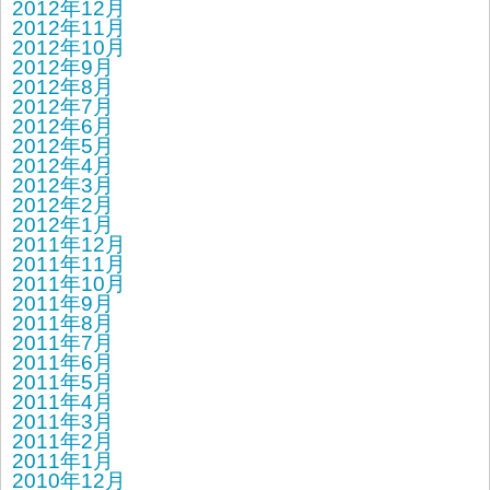
2012年12月
2012年11月
2012年10月
2012年9月
2012年8月
2012年7月
2012年6月
2012年5月
2012年4月
2012年3月
2012年2月
2012年1月
2011年12月
2011年11月
2011年10月
2011年9月
2011年8月
2011年7月
2011年6月
2011年5月
2011年4月
2011年3月
2011年2月
2011年1月
2010年12月