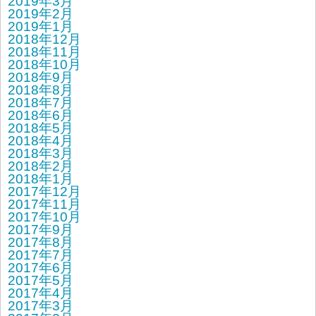
2019年3月
2019年2月
2019年1月
2018年12月
2018年11月
2018年10月
2018年9月
2018年8月
2018年7月
2018年6月
2018年5月
2018年4月
2018年3月
2018年2月
2018年1月
2017年12月
2017年11月
2017年10月
2017年9月
2017年8月
2017年7月
2017年6月
2017年5月
2017年4月
2017年3月