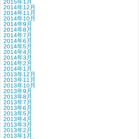
2015年1月
2014年12月
2014年11月
2014年10月
2014年9月
2014年8月
2014年7月
2014年6月
2014年5月
2014年4月
2014年3月
2014年2月
2014年1月
2013年12月
2013年11月
2013年10月
2013年9月
2013年8月
2013年7月
2013年6月
2013年5月
2013年4月
2013年3月
2013年2月
2013年1月