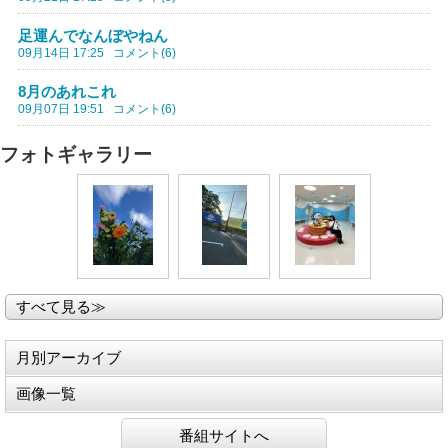
足運んでなんぼやねん
09月14日 17:25
コメント(6)
8月のあれこれ
09月07日 19:51
コメント(6)
フォトギャラリー
すべて見る≫
月別アーカイブ
画像一覧
番組サイトへ