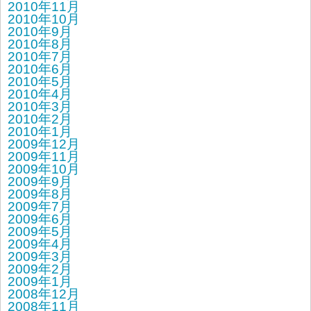
2010年11月
2010年10月
2010年9月
2010年8月
2010年7月
2010年6月
2010年5月
2010年4月
2010年3月
2010年2月
2010年1月
2009年12月
2009年11月
2009年10月
2009年9月
2009年8月
2009年7月
2009年6月
2009年5月
2009年4月
2009年3月
2009年2月
2009年1月
2008年12月
2008年11月