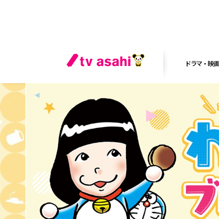
ドラマ・映