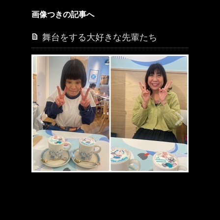
画像つきの記事へ
舞台をする大好きな先輩たち