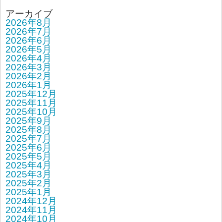
アーカイブ
2026年8月
2026年7月
2026年6月
2026年5月
2026年4月
2026年3月
2026年2月
2026年1月
2025年12月
2025年11月
2025年10月
2025年9月
2025年8月
2025年7月
2025年6月
2025年5月
2025年4月
2025年3月
2025年2月
2025年1月
2024年12月
2024年11月
2024年10月