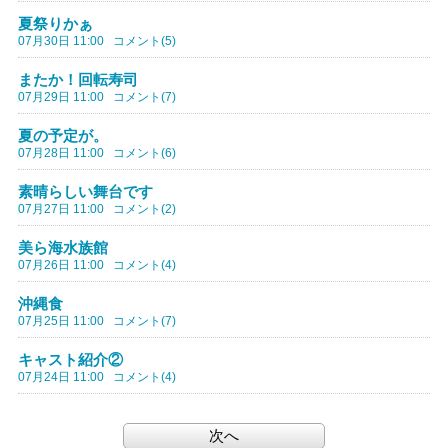
夏祭りかぁ
07月30日 11:00
コメント(5)
またか！回転寿司
07月29日 11:00
コメント(7)
夏の予定が。
07月28日 11:00
コメント(6)
素晴らしい舞台です
07月27日 11:00
コメント(2)
美ら海水族館
07月26日 11:00
コメント(4)
沖縄食
07月25日 11:00
コメント(7)
キャスト紹介②
07月24日 11:00
コメント(4)
次へ