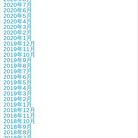
2020年7月
2020年6月
2020年5月
2020年4月
2020年3月
2020年2月
2020年1月
2019年12月
2019年11月
2019年10月
2019年9月
2019年8月
2019年7月
2019年6月
2019年5月
2019年4月
2019年3月
2019年2月
2019年1月
2018年12月
2018年11月
2018年10月
2018年9月
2018年8月
2018年7月