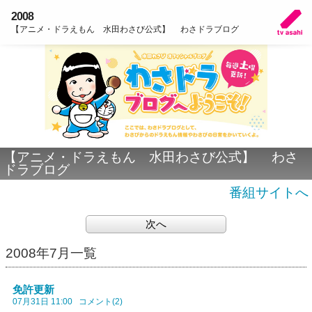
2008
【アニメ・ドラえもん 水田わさび公式】 わさドラブログ
【アニメ・ドラえもん 水田わさび公式】 わさ
ドラブログ
番組サイトへ
次へ
2008年7月一覧
免許更新
07月31日 11:00
コメント(2)