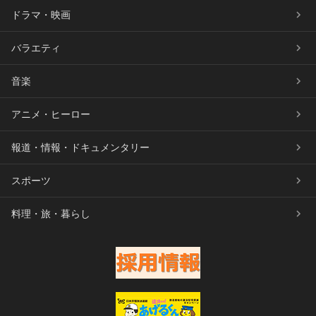
ドラマ・映画
バラエティ
音楽
アニメ・ヒーロー
報道・情報・ドキュメンタリー
スポーツ
料理・旅・暮らし