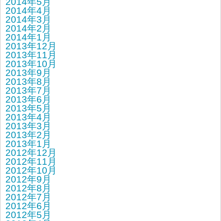
2014年5月
2014年4月
2014年3月
2014年2月
2014年1月
2013年12月
2013年11月
2013年10月
2013年9月
2013年8月
2013年7月
2013年6月
2013年5月
2013年4月
2013年3月
2013年2月
2013年1月
2012年12月
2012年11月
2012年10月
2012年9月
2012年8月
2012年7月
2012年6月
2012年5月