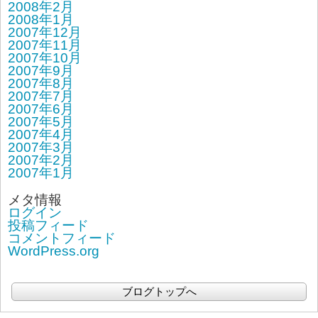
2008年2月
2008年1月
2007年12月
2007年11月
2007年10月
2007年9月
2007年8月
2007年7月
2007年6月
2007年5月
2007年4月
2007年3月
2007年2月
2007年1月
メタ情報
ログイン
投稿フィード
コメントフィード
WordPress.org
ブログトップへ