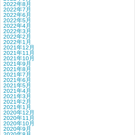
2022年8月
2022年7月
2022年6月
2022年5月
2022年4月
2022年3月
2022年2月
2022年1月
2021年12月
2021年11月
2021年10月
2021年9月
2021年8月
2021年7月
2021年6月
2021年5月
2021年4月
2021年3月
2021年2月
2021年1月
2020年12月
2020年11月
2020年10月
2020年9月
2020年8月