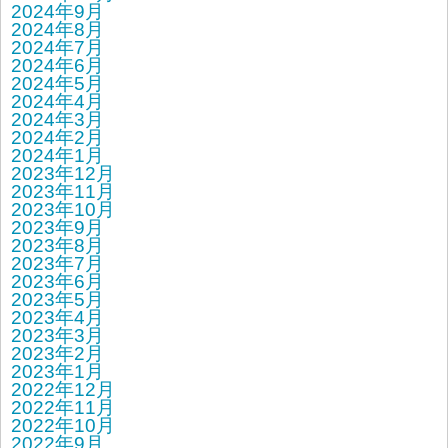
2024年9月
2024年8月
2024年7月
2024年6月
2024年5月
2024年4月
2024年3月
2024年2月
2024年1月
2023年12月
2023年11月
2023年10月
2023年9月
2023年8月
2023年7月
2023年6月
2023年5月
2023年4月
2023年3月
2023年2月
2023年1月
2022年12月
2022年11月
2022年10月
2022年9月