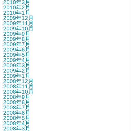
2010年3月
2010年2月
2010年1月
2009年12月
2009年11月
2009年10月
2009年9月
2009年8月
2009年7月
2009年6月
2009年5月
2009年4月
2009年3月
2009年2月
2009年1月
2008年12月
2008年11月
2008年10月
2008年9月
2008年8月
2008年7月
2008年6月
2008年5月
2008年4月
2008年3月