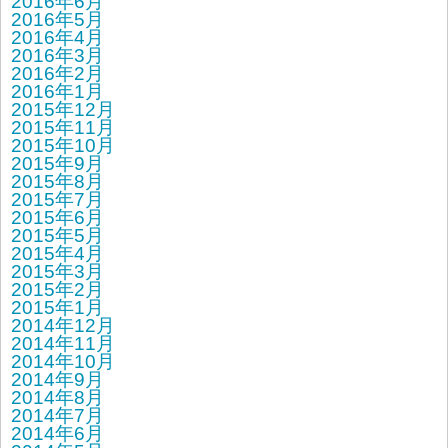
2016年6月
2016年5月
2016年4月
2016年3月
2016年2月
2016年1月
2015年12月
2015年11月
2015年10月
2015年9月
2015年8月
2015年7月
2015年6月
2015年5月
2015年4月
2015年3月
2015年2月
2015年1月
2014年12月
2014年11月
2014年10月
2014年9月
2014年8月
2014年7月
2014年6月