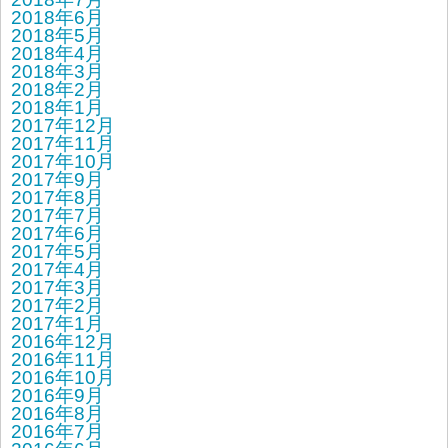
2018年6月
2018年5月
2018年4月
2018年3月
2018年2月
2018年1月
2017年12月
2017年11月
2017年10月
2017年9月
2017年8月
2017年7月
2017年6月
2017年5月
2017年4月
2017年3月
2017年2月
2017年1月
2016年12月
2016年11月
2016年10月
2016年9月
2016年8月
2016年7月