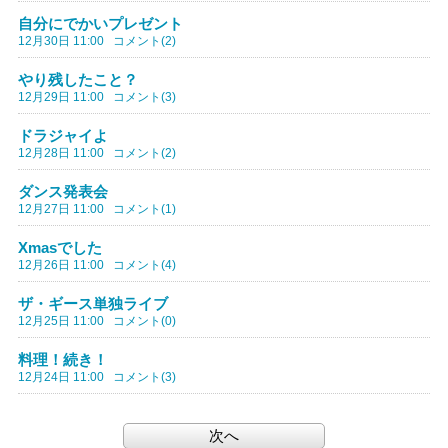
自分にでかいプレゼント
12月30日 11:00
コメント(2)
やり残したこと？
12月29日 11:00
コメント(3)
ドラジャイよ
12月28日 11:00
コメント(2)
ダンス発表会
12月27日 11:00
コメント(1)
Xmasでした
12月26日 11:00
コメント(4)
ザ・ギース単独ライブ
12月25日 11:00
コメント(0)
料理！続き！
12月24日 11:00
コメント(3)
次へ