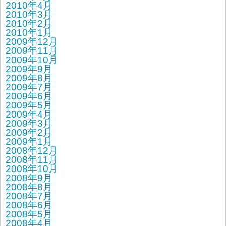
2010年4月
2010年3月
2010年2月
2010年1月
2009年12月
2009年11月
2009年10月
2009年9月
2009年8月
2009年7月
2009年6月
2009年5月
2009年4月
2009年3月
2009年2月
2009年1月
2008年12月
2008年11月
2008年10月
2008年9月
2008年8月
2008年7月
2008年6月
2008年5月
2008年4月