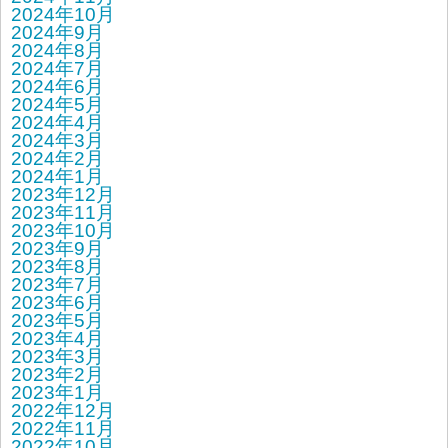
2024年10月
2024年9月
2024年8月
2024年7月
2024年6月
2024年5月
2024年4月
2024年3月
2024年2月
2024年1月
2023年12月
2023年11月
2023年10月
2023年9月
2023年8月
2023年7月
2023年6月
2023年5月
2023年4月
2023年3月
2023年2月
2023年1月
2022年12月
2022年11月
2022年10月