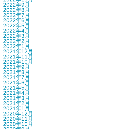
2022年9月
2022年8月
2022年7月
2022年6月
2022年5月
2022年4月
2022年3月
2022年2月
2022年1月
2021年12月
2021年11月
2021年10月
2021年9月
2021年8月
2021年7月
2021年6月
2021年5月
2021年4月
2021年3月
2021年2月
2021年1月
2020年12月
2020年11月
2020年10月