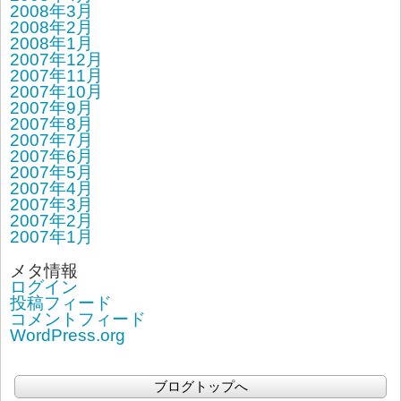
2008年3月
2008年2月
2008年1月
2007年12月
2007年11月
2007年10月
2007年9月
2007年8月
2007年7月
2007年6月
2007年5月
2007年4月
2007年3月
2007年2月
2007年1月
メタ情報
ログイン
投稿フィード
コメントフィード
WordPress.org
ブログトップへ