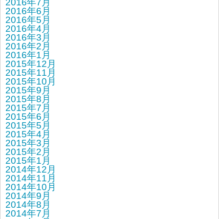
2016年7月
2016年6月
2016年5月
2016年4月
2016年3月
2016年2月
2016年1月
2015年12月
2015年11月
2015年10月
2015年9月
2015年8月
2015年7月
2015年6月
2015年5月
2015年4月
2015年3月
2015年2月
2015年1月
2014年12月
2014年11月
2014年10月
2014年9月
2014年8月
2014年7月