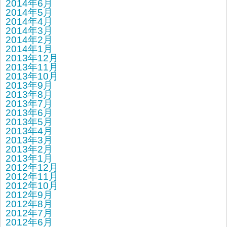
2014年6月
2014年5月
2014年4月
2014年3月
2014年2月
2014年1月
2013年12月
2013年11月
2013年10月
2013年9月
2013年8月
2013年7月
2013年6月
2013年5月
2013年4月
2013年3月
2013年2月
2013年1月
2012年12月
2012年11月
2012年10月
2012年9月
2012年8月
2012年7月
2012年6月