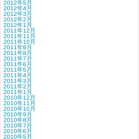
2012年5月
2012年4月
2012年3月
2012年2月
2012年1月
2011年12月
2011年11月
2011年10月
2011年9月
2011年8月
2011年7月
2011年6月
2011年5月
2011年4月
2011年3月
2011年2月
2011年1月
2010年12月
2010年11月
2010年10月
2010年9月
2010年8月
2010年7月
2010年6月
2010年5月