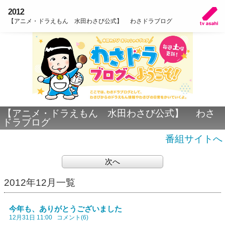
2012
【アニメ・ドラえもん 水田わさび公式】 わさドラブログ
【アニメ・ドラえもん 水田わさび公式】 わさ
ドラブログ
番組サイトへ
次へ
2012年12月一覧
今年も、ありがとうございました
12月31日 11:00
コメント(6)