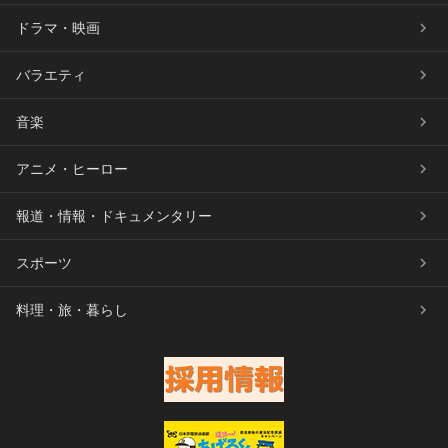
ドラマ・映画
バラエティ
音楽
アニメ・ヒーロー
報道・情報・ドキュメンタリー
スポーツ
料理・旅・暮らし