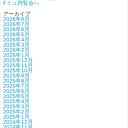
Fミュ内覧会へ
アーカイブ
2026年8月
2026年7月
2026年6月
2026年5月
2026年4月
2026年3月
2026年2月
2026年1月
2025年12月
2025年11月
2025年10月
2025年9月
2025年8月
2025年7月
2025年6月
2025年5月
2025年4月
2025年3月
2025年2月
2025年1月
2024年12月
2024年11月