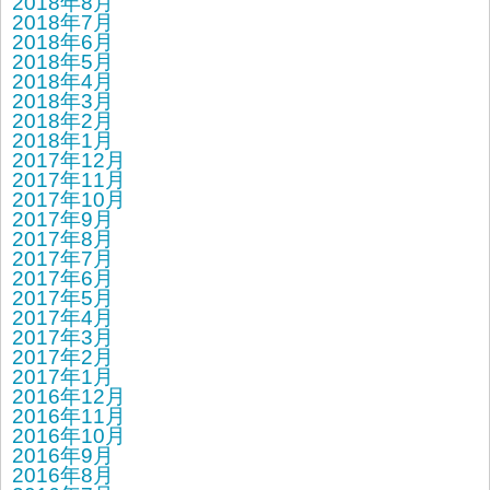
2018年8月
2018年7月
2018年6月
2018年5月
2018年4月
2018年3月
2018年2月
2018年1月
2017年12月
2017年11月
2017年10月
2017年9月
2017年8月
2017年7月
2017年6月
2017年5月
2017年4月
2017年3月
2017年2月
2017年1月
2016年12月
2016年11月
2016年10月
2016年9月
2016年8月