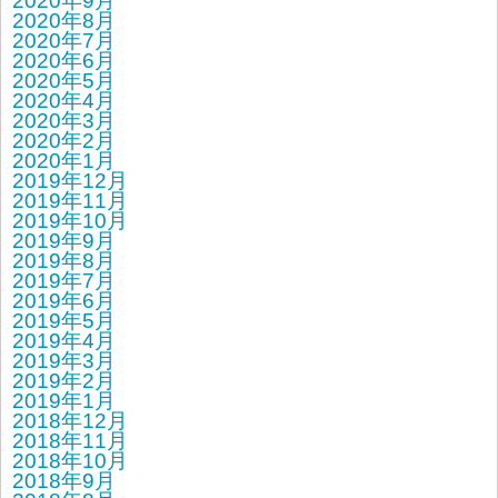
2020年9月
2020年8月
2020年7月
2020年6月
2020年5月
2020年4月
2020年3月
2020年2月
2020年1月
2019年12月
2019年11月
2019年10月
2019年9月
2019年8月
2019年7月
2019年6月
2019年5月
2019年4月
2019年3月
2019年2月
2019年1月
2018年12月
2018年11月
2018年10月
2018年9月