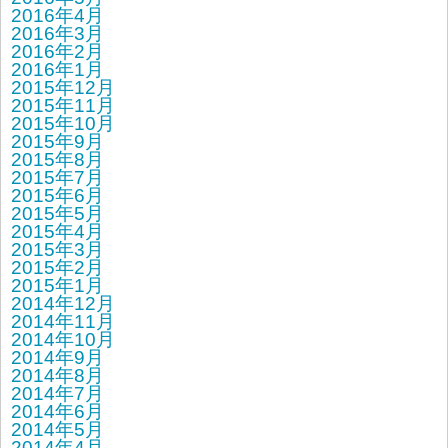
2016年4月
2016年3月
2016年2月
2016年1月
2015年12月
2015年11月
2015年10月
2015年9月
2015年8月
2015年7月
2015年6月
2015年5月
2015年4月
2015年3月
2015年2月
2015年1月
2014年12月
2014年11月
2014年10月
2014年9月
2014年8月
2014年7月
2014年6月
2014年5月
2014年4月