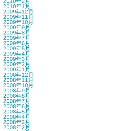
2010年2月
2010年1月
2009年12月
2009年11月
2009年10月
2009年9月
2009年8月
2009年7月
2009年6月
2009年5月
2009年4月
2009年3月
2009年2月
2009年1月
2008年12月
2008年11月
2008年10月
2008年9月
2008年8月
2008年7月
2008年6月
2008年5月
2008年4月
2008年3月
2008年2月