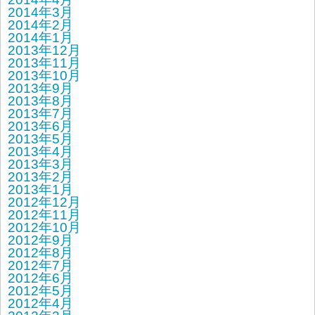
2014年3月
2014年2月
2014年1月
2013年12月
2013年11月
2013年10月
2013年9月
2013年8月
2013年7月
2013年6月
2013年5月
2013年4月
2013年3月
2013年2月
2013年1月
2012年12月
2012年11月
2012年10月
2012年9月
2012年8月
2012年7月
2012年6月
2012年5月
2012年4月