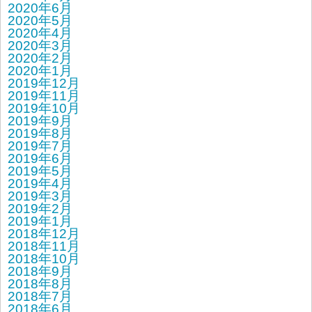
2020年6月
2020年5月
2020年4月
2020年3月
2020年2月
2020年1月
2019年12月
2019年11月
2019年10月
2019年9月
2019年8月
2019年7月
2019年6月
2019年5月
2019年4月
2019年3月
2019年2月
2019年1月
2018年12月
2018年11月
2018年10月
2018年9月
2018年8月
2018年7月
2018年6月