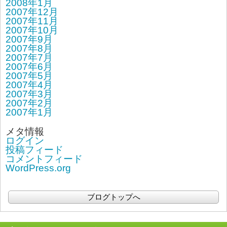
2008年1月
2007年12月
2007年11月
2007年10月
2007年9月
2007年8月
2007年7月
2007年6月
2007年5月
2007年4月
2007年3月
2007年2月
2007年1月
メタ情報
ログイン
投稿フィード
コメントフィード
WordPress.org
ブログトップへ