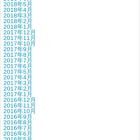
2018年5月
2018年4月
2018年3月
2018年2月
2018年1月
2017年12月
2017年11月
2017年10月
2017年9月
2017年8月
2017年7月
2017年6月
2017年5月
2017年4月
2017年3月
2017年2月
2017年1月
2016年12月
2016年11月
2016年10月
2016年9月
2016年8月
2016年7月
2016年6月
2016年5月