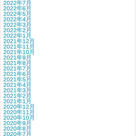
2022年7月
2022年6月
2022年5月
2022年4月
2022年3月
2022年2月
2022年1月
2021年12月
2021年11月
2021年10月
2021年9月
2021年8月
2021年7月
2021年6月
2021年5月
2021年4月
2021年3月
2021年2月
2021年1月
2020年12月
2020年11月
2020年10月
2020年9月
2020年8月
2020年7月