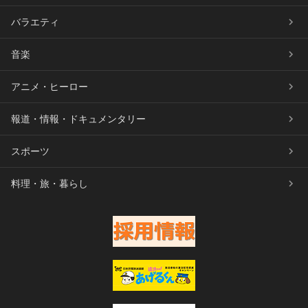
バラエティ
音楽
アニメ・ヒーロー
報道・情報・ドキュメンタリー
スポーツ
料理・旅・暮らし