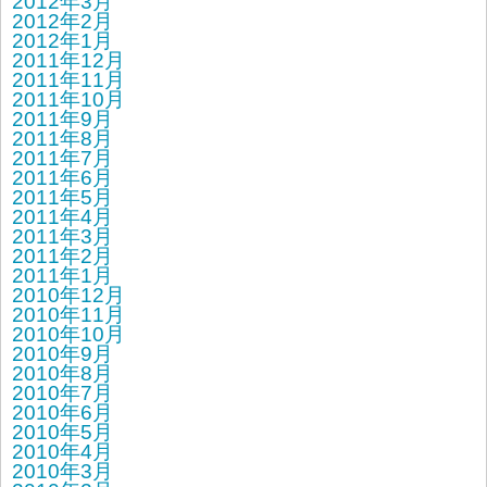
2012年3月
2012年2月
2012年1月
2011年12月
2011年11月
2011年10月
2011年9月
2011年8月
2011年7月
2011年6月
2011年5月
2011年4月
2011年3月
2011年2月
2011年1月
2010年12月
2010年11月
2010年10月
2010年9月
2010年8月
2010年7月
2010年6月
2010年5月
2010年4月
2010年3月