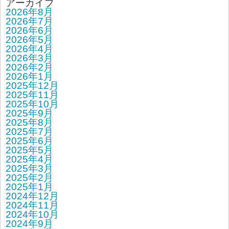
アーカイブ
2026年8月
2026年7月
2026年6月
2026年5月
2026年4月
2026年3月
2026年2月
2026年1月
2025年12月
2025年11月
2025年10月
2025年9月
2025年8月
2025年7月
2025年6月
2025年5月
2025年4月
2025年3月
2025年2月
2025年1月
2024年12月
2024年11月
2024年10月
2024年9月