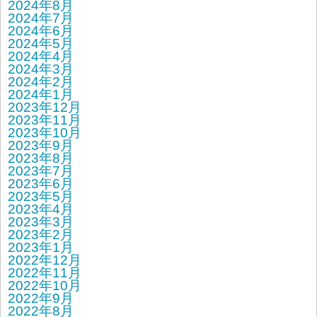
2024年8月
2024年7月
2024年6月
2024年5月
2024年4月
2024年3月
2024年2月
2024年1月
2023年12月
2023年11月
2023年10月
2023年9月
2023年8月
2023年7月
2023年6月
2023年5月
2023年4月
2023年3月
2023年2月
2023年1月
2022年12月
2022年11月
2022年10月
2022年9月
2022年8月