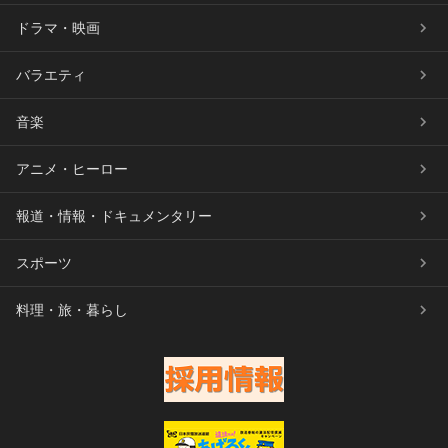
ドラマ・映画
バラエティ
音楽
アニメ・ヒーロー
報道・情報・ドキュメンタリー
スポーツ
料理・旅・暮らし