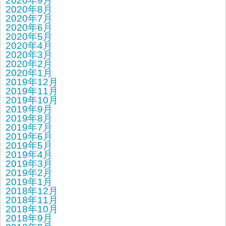
2020年9月
2020年8月
2020年7月
2020年6月
2020年5月
2020年4月
2020年3月
2020年2月
2020年1月
2019年12月
2019年11月
2019年10月
2019年9月
2019年8月
2019年7月
2019年6月
2019年5月
2019年4月
2019年3月
2019年2月
2019年1月
2018年12月
2018年11月
2018年10月
2018年9月