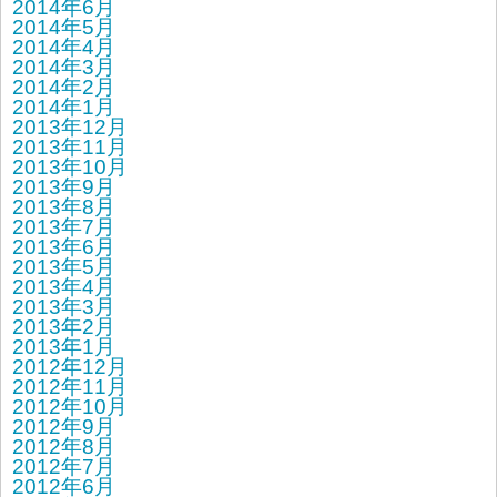
2014年6月
2014年5月
2014年4月
2014年3月
2014年2月
2014年1月
2013年12月
2013年11月
2013年10月
2013年9月
2013年8月
2013年7月
2013年6月
2013年5月
2013年4月
2013年3月
2013年2月
2013年1月
2012年12月
2012年11月
2012年10月
2012年9月
2012年8月
2012年7月
2012年6月