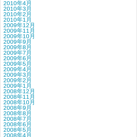
2010年4月
2010年3月
2010年2月
2010年1月
2009年12月
2009年11月
2009年10月
2009年9月
2009年8月
2009年7月
2009年6月
2009年5月
2009年4月
2009年3月
2009年2月
2009年1月
2008年12月
2008年11月
2008年10月
2008年9月
2008年8月
2008年7月
2008年6月
2008年5月
2008年4月