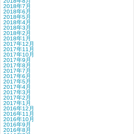
2018年8月
2018年7月
2018年6月
2018年5月
2018年4月
2018年3月
2018年2月
2018年1月
2017年12月
2017年11月
2017年10月
2017年9月
2017年8月
2017年7月
2017年6月
2017年5月
2017年4月
2017年3月
2017年2月
2017年1月
2016年12月
2016年11月
2016年10月
2016年9月
2016年8月