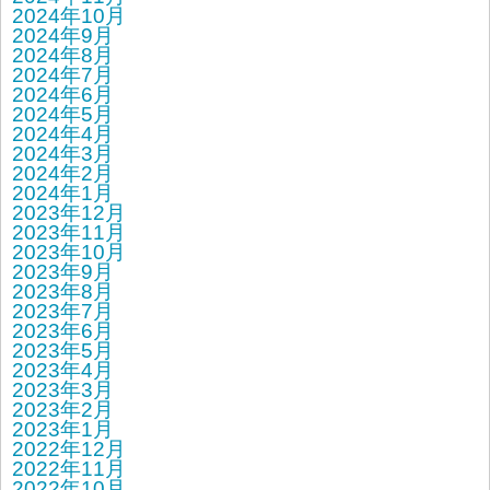
2024年10月
2024年9月
2024年8月
2024年7月
2024年6月
2024年5月
2024年4月
2024年3月
2024年2月
2024年1月
2023年12月
2023年11月
2023年10月
2023年9月
2023年8月
2023年7月
2023年6月
2023年5月
2023年4月
2023年3月
2023年2月
2023年1月
2022年12月
2022年11月
2022年10月