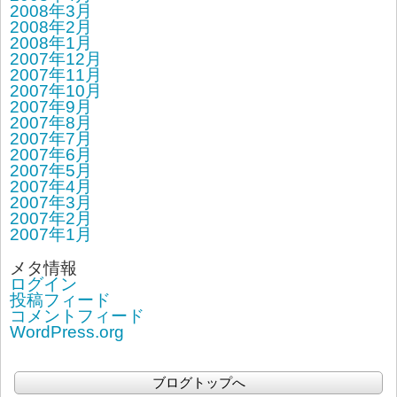
2008年3月
2008年2月
2008年1月
2007年12月
2007年11月
2007年10月
2007年9月
2007年8月
2007年7月
2007年6月
2007年5月
2007年4月
2007年3月
2007年2月
2007年1月
メタ情報
ログイン
投稿フィード
コメントフィード
WordPress.org
ブログトップへ