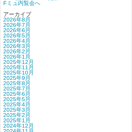
Fミュ内覧会へ
アーカイブ
2026年8月
2026年7月
2026年6月
2026年5月
2026年4月
2026年3月
2026年2月
2026年1月
2025年12月
2025年11月
2025年10月
2025年9月
2025年8月
2025年7月
2025年6月
2025年5月
2025年4月
2025年3月
2025年2月
2025年1月
2024年12月
2024年11月