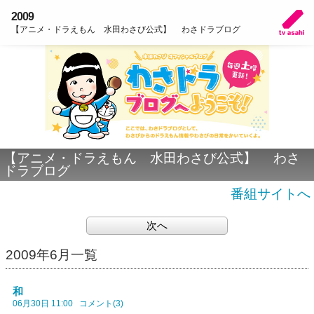
2009
【アニメ・ドラえもん 水田わさび公式】 わさドラブログ
【アニメ・ドラえもん 水田わさび公式】 わさ
ドラブログ
番組サイトへ
次へ
2009年6月一覧
和
06月30日 11:00
コメント(3)