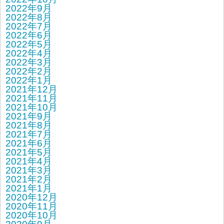
2022年9月
2022年8月
2022年7月
2022年6月
2022年5月
2022年4月
2022年3月
2022年2月
2022年1月
2021年12月
2021年11月
2021年10月
2021年9月
2021年8月
2021年7月
2021年6月
2021年5月
2021年4月
2021年3月
2021年2月
2021年1月
2020年12月
2020年11月
2020年10月