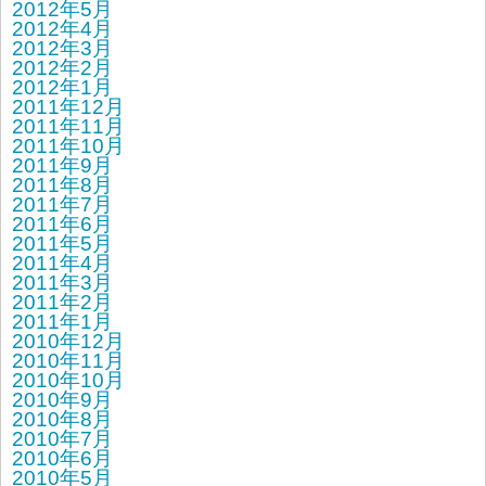
2012年5月
2012年4月
2012年3月
2012年2月
2012年1月
2011年12月
2011年11月
2011年10月
2011年9月
2011年8月
2011年7月
2011年6月
2011年5月
2011年4月
2011年3月
2011年2月
2011年1月
2010年12月
2010年11月
2010年10月
2010年9月
2010年8月
2010年7月
2010年6月
2010年5月