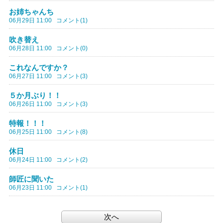
お姉ちゃんち
06月29日 11:00
コメント(1)
吹き替え
06月28日 11:00
コメント(0)
これなんですか？
06月27日 11:00
コメント(3)
５か月ぶり！！
06月26日 11:00
コメント(3)
特報！！！
06月25日 11:00
コメント(8)
休日
06月24日 11:00
コメント(2)
師匠に聞いた
06月23日 11:00
コメント(1)
次へ