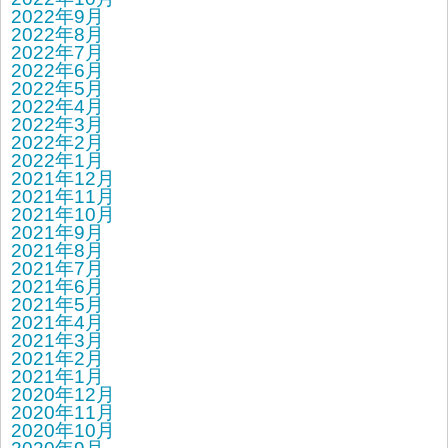
2022年9月
2022年8月
2022年7月
2022年6月
2022年5月
2022年4月
2022年3月
2022年2月
2022年1月
2021年12月
2021年11月
2021年10月
2021年9月
2021年8月
2021年7月
2021年6月
2021年5月
2021年4月
2021年3月
2021年2月
2021年1月
2020年12月
2020年11月
2020年10月