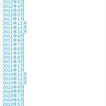
2012年5月
2012年4月
2012年3月
2012年2月
2012年1月
2011年12月
2011年11月
2011年10月
2011年9月
2011年8月
2011年7月
2011年6月
2011年5月
2011年4月
2011年3月
2011年2月
2011年1月
2010年12月
2010年11月
2010年10月
2010年9月
2010年8月
2010年7月
2010年6月
2010年5月