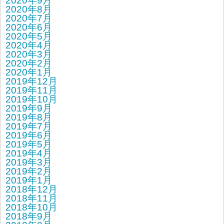
2020年9月
2020年8月
2020年7月
2020年6月
2020年5月
2020年4月
2020年3月
2020年2月
2020年1月
2019年12月
2019年11月
2019年10月
2019年9月
2019年8月
2019年7月
2019年6月
2019年5月
2019年4月
2019年3月
2019年2月
2019年1月
2018年12月
2018年11月
2018年10月
2018年9月