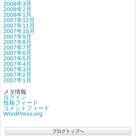
2008年3月
2008年2月
2008年1月
2007年12月
2007年11月
2007年10月
2007年9月
2007年8月
2007年7月
2007年6月
2007年5月
2007年4月
2007年3月
2007年2月
2007年1月
メタ情報
ログイン
投稿フィード
コメントフィード
WordPress.org
ブログトップへ