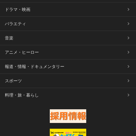
ドラマ・映画
バラエティ
音楽
アニメ・ヒーロー
報道・情報・ドキュメンタリー
スポーツ
料理・旅・暮らし