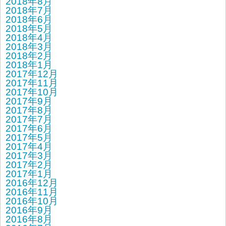
2018年8月
2018年7月
2018年6月
2018年5月
2018年4月
2018年3月
2018年2月
2018年1月
2017年12月
2017年11月
2017年10月
2017年9月
2017年8月
2017年7月
2017年6月
2017年5月
2017年4月
2017年3月
2017年2月
2017年1月
2016年12月
2016年11月
2016年10月
2016年9月
2016年8月