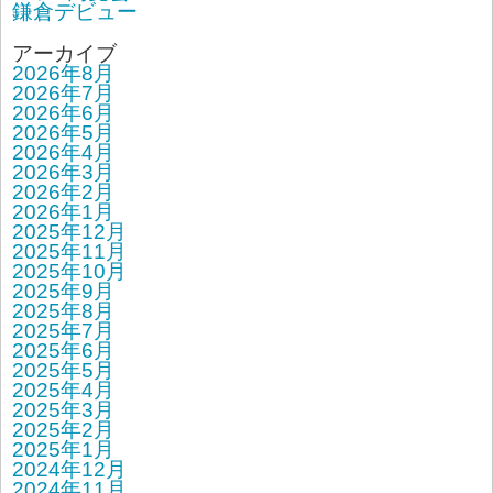
鎌倉デビュー
アーカイブ
2026年8月
2026年7月
2026年6月
2026年5月
2026年4月
2026年3月
2026年2月
2026年1月
2025年12月
2025年11月
2025年10月
2025年9月
2025年8月
2025年7月
2025年6月
2025年5月
2025年4月
2025年3月
2025年2月
2025年1月
2024年12月
2024年11月