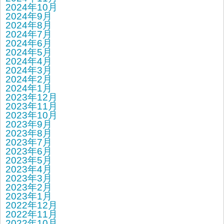
2024年10月
2024年9月
2024年8月
2024年7月
2024年6月
2024年5月
2024年4月
2024年3月
2024年2月
2024年1月
2023年12月
2023年11月
2023年10月
2023年9月
2023年8月
2023年7月
2023年6月
2023年5月
2023年4月
2023年3月
2023年2月
2023年1月
2022年12月
2022年11月
2022年10月