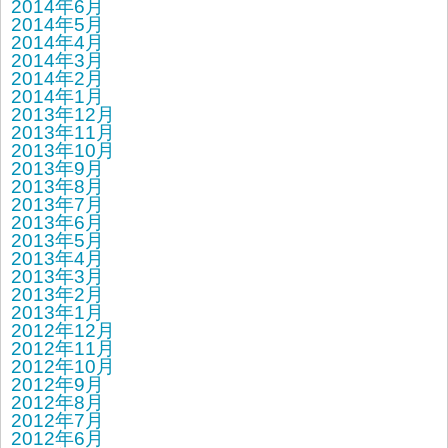
2014年6月
2014年5月
2014年4月
2014年3月
2014年2月
2014年1月
2013年12月
2013年11月
2013年10月
2013年9月
2013年8月
2013年7月
2013年6月
2013年5月
2013年4月
2013年3月
2013年2月
2013年1月
2012年12月
2012年11月
2012年10月
2012年9月
2012年8月
2012年7月
2012年6月