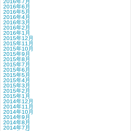
2016年7月
2016年6月
2016年5月
2016年4月
2016年3月
2016年2月
2016年1月
2015年12月
2015年11月
2015年10月
2015年9月
2015年8月
2015年7月
2015年6月
2015年5月
2015年4月
2015年3月
2015年2月
2015年1月
2014年12月
2014年11月
2014年10月
2014年9月
2014年8月
2014年7月