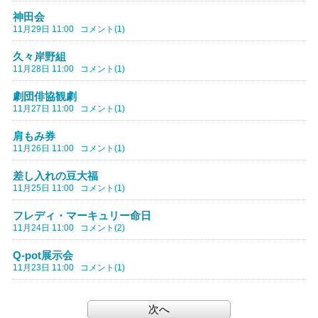
神田会
11月29日 11:00
コメント(1)
久々岸野組
11月28日 11:00
コメント(1)
劇団俳協観劇
11月27日 11:00
コメント(1)
肩もみ券
11月26日 11:00
コメント(1)
差し入れの豆大福
11月25日 11:00
コメント(1)
フレディ・マーキュリー命日
11月24日 11:00
コメント(2)
Q-pot展示会
11月23日 11:00
コメント(1)
次へ