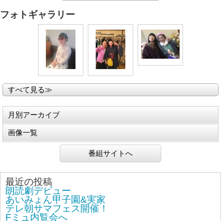
フォトギャラリー
すべて見る≫
月別アーカイブ
画像一覧
番組サイトへ
最近の投稿
朗読劇デビュー
あいみょん甲子園&実家
テレ朝サマフェス開催！
Fミュ内覧会へ