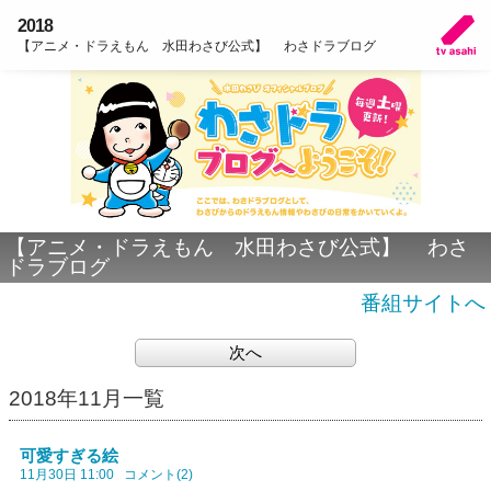
2018
【アニメ・ドラえもん 水田わさび公式】 わさドラブログ
【アニメ・ドラえもん 水田わさび公式】 わさ
ドラブログ
番組サイトへ
次へ
2018年11月一覧
可愛すぎる絵
11月30日 11:00
コメント(2)