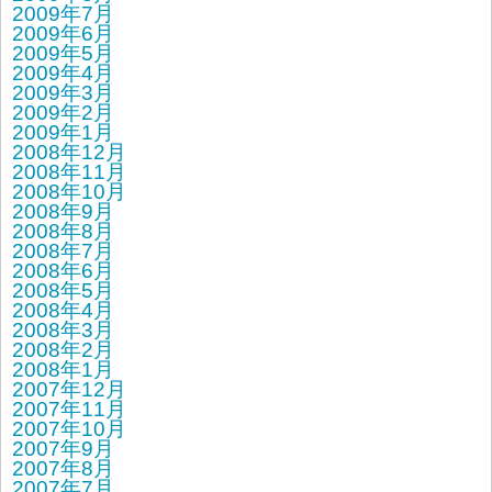
2009年7月
2009年6月
2009年5月
2009年4月
2009年3月
2009年2月
2009年1月
2008年12月
2008年11月
2008年10月
2008年9月
2008年8月
2008年7月
2008年6月
2008年5月
2008年4月
2008年3月
2008年2月
2008年1月
2007年12月
2007年11月
2007年10月
2007年9月
2007年8月
2007年7月