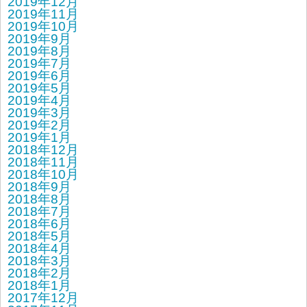
2019年12月
2019年11月
2019年10月
2019年9月
2019年8月
2019年7月
2019年6月
2019年5月
2019年4月
2019年3月
2019年2月
2019年1月
2018年12月
2018年11月
2018年10月
2018年9月
2018年8月
2018年7月
2018年6月
2018年5月
2018年4月
2018年3月
2018年2月
2018年1月
2017年12月