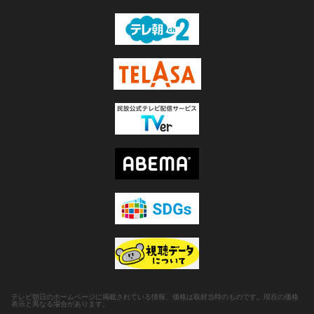
テレビ朝日のホームページに掲載されている情報、価格は取材当時のものです。現在の価格
表示と異なる場合があります。