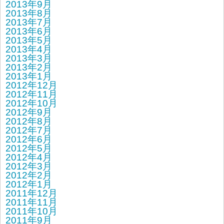
2013年9月
2013年8月
2013年7月
2013年6月
2013年5月
2013年4月
2013年3月
2013年2月
2013年1月
2012年12月
2012年11月
2012年10月
2012年9月
2012年8月
2012年7月
2012年6月
2012年5月
2012年4月
2012年3月
2012年2月
2012年1月
2011年12月
2011年11月
2011年10月
2011年9月