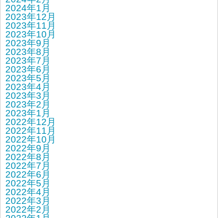
2024年1月
2023年12月
2023年11月
2023年10月
2023年9月
2023年8月
2023年7月
2023年6月
2023年5月
2023年4月
2023年3月
2023年2月
2023年1月
2022年12月
2022年11月
2022年10月
2022年9月
2022年8月
2022年7月
2022年6月
2022年5月
2022年4月
2022年3月
2022年2月