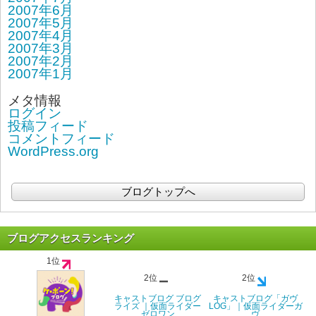
2007年6月
2007年5月
2007年4月
2007年3月
2007年2月
2007年1月
メタ情報
ログイン
投稿フィード
コメントフィード
WordPress.org
ブログトップへ
ブログアクセスランキング
1位
2位
2位
キャストブログ ブログ
キャストブログ「ガヴ
ライズ ｜仮面ライダー
LOG」｜仮面ライダーガ
ゼロワン
ヴ