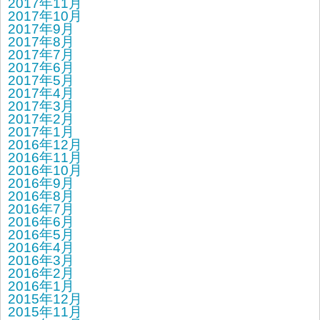
2017年11月
2017年10月
2017年9月
2017年8月
2017年7月
2017年6月
2017年5月
2017年4月
2017年3月
2017年2月
2017年1月
2016年12月
2016年11月
2016年10月
2016年9月
2016年8月
2016年7月
2016年6月
2016年5月
2016年4月
2016年3月
2016年2月
2016年1月
2015年12月
2015年11月