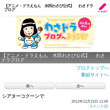
【アニメ・ドラえもん 水田わさび公式】 わさドラ
ブログ
【アニメ・ドラえもん 水田わさび公式】 わさ
ドラブログ
ブログトップへ
番組サイトへ
前へ
次へ
シアターコクーンで
2012年12月22日 11:00
コメント(2)