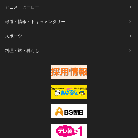
アニメ・ヒーロー
報道・情報・ドキュメンタリー
スポーツ
料理・旅・暮らし