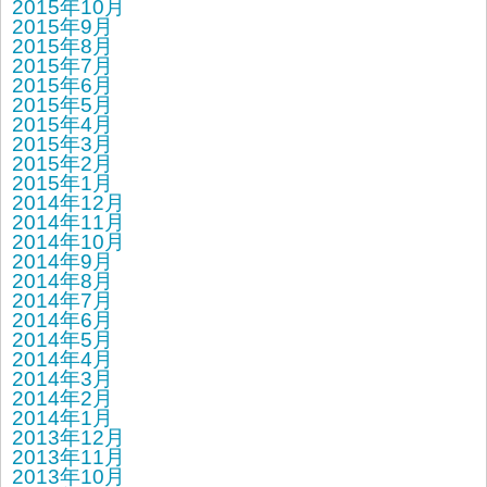
2015年10月
2015年9月
2015年8月
2015年7月
2015年6月
2015年5月
2015年4月
2015年3月
2015年2月
2015年1月
2014年12月
2014年11月
2014年10月
2014年9月
2014年8月
2014年7月
2014年6月
2014年5月
2014年4月
2014年3月
2014年2月
2014年1月
2013年12月
2013年11月
2013年10月