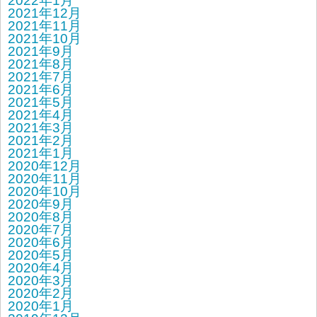
2022年1月
2021年12月
2021年11月
2021年10月
2021年9月
2021年8月
2021年7月
2021年6月
2021年5月
2021年4月
2021年3月
2021年2月
2021年1月
2020年12月
2020年11月
2020年10月
2020年9月
2020年8月
2020年7月
2020年6月
2020年5月
2020年4月
2020年3月
2020年2月
2020年1月