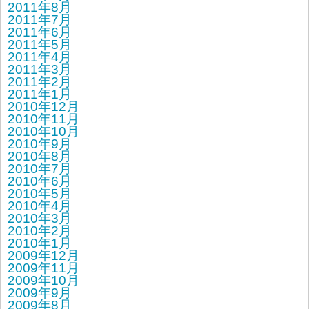
2011年8月
2011年7月
2011年6月
2011年5月
2011年4月
2011年3月
2011年2月
2011年1月
2010年12月
2010年11月
2010年10月
2010年9月
2010年8月
2010年7月
2010年6月
2010年5月
2010年4月
2010年3月
2010年2月
2010年1月
2009年12月
2009年11月
2009年10月
2009年9月
2009年8月