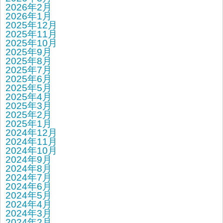
2026年2月
2026年1月
2025年12月
2025年11月
2025年10月
2025年9月
2025年8月
2025年7月
2025年6月
2025年5月
2025年4月
2025年3月
2025年2月
2025年1月
2024年12月
2024年11月
2024年10月
2024年9月
2024年8月
2024年7月
2024年6月
2024年5月
2024年4月
2024年3月
2024年2月