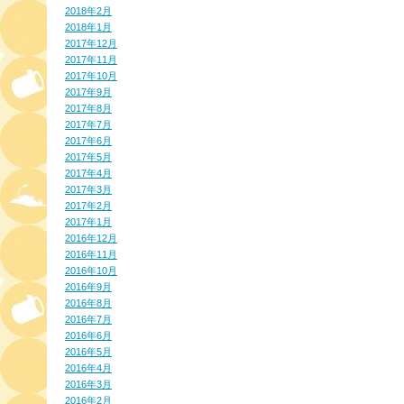
2018年2月
2018年1月
2017年12月
2017年11月
2017年10月
2017年9月
2017年8月
2017年7月
2017年6月
2017年5月
2017年4月
2017年3月
2017年2月
2017年1月
2016年12月
2016年11月
2016年10月
2016年9月
2016年8月
2016年7月
2016年6月
2016年5月
2016年4月
2016年3月
2016年2月