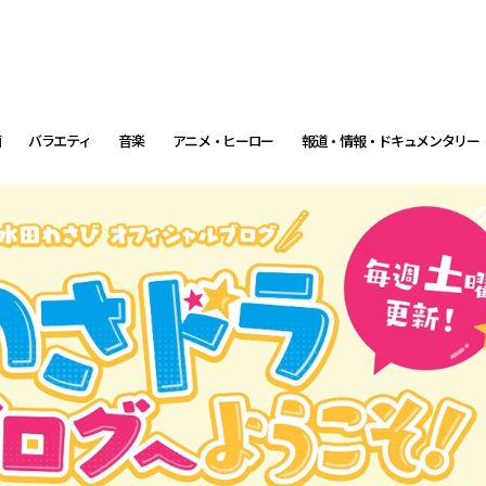
画
バラエティ
音楽
アニメ・ヒーロー
報道・情報・ドキュメンタリー