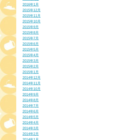
2016年1月
2015年12月
2015年11月
2015年10月
2015年9月
2015年8月
2015年7月
2015年6月
2015年5月
2015年4月
2015年3月
2015年2月
2015年1月
2014年12月
2014年11月
2014年10月
2014年9月
2014年8月
2014年7月
2014年6月
2014年5月
2014年4月
2014年3月
2014年2月
2014年1月