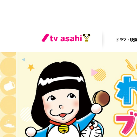
ドラマ・映