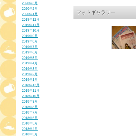
2020年3月
2020年2月
フォトギャラリー
2020年1月
2019年12月
2019年11月
2019年10月
2019年9月
2019年8月
2019年7月
2019年6月
2019年5月
2019年4月
2019年3月
2019年2月
2019年1月
2018年12月
2018年11月
2018年10月
2018年9月
2018年8月
2018年7月
2018年6月
2018年5月
2018年4月
2018年3月