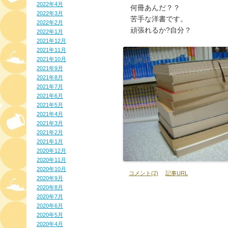
2022年4月
　何冊あんだ？？
2022年3月
　苦手な洋書です。
2022年2月
　頑張れるか?自分？
2022年1月
2021年12月
2021年11月
2021年10月
2021年9月
2021年8月
2021年7月
2021年6月
2021年5月
2021年4月
2021年3月
2021年2月
2021年1月
2020年12月
2020年11月
2020年10月
コメント(2)
記事URL
2020年9月
2020年8月
2020年7月
2020年6月
2020年5月
2020年4月