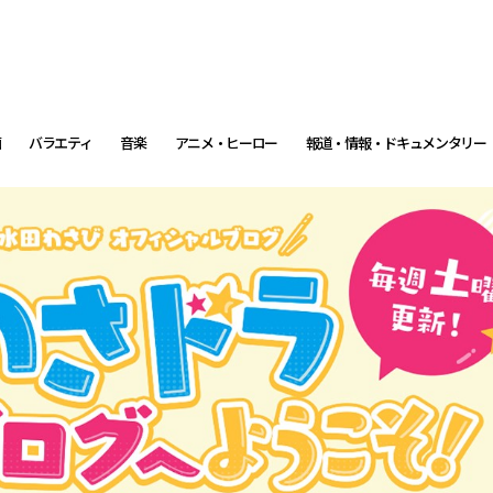
画
バラエティ
音楽
アニメ・ヒーロー
報道・情報・ドキュメンタリー