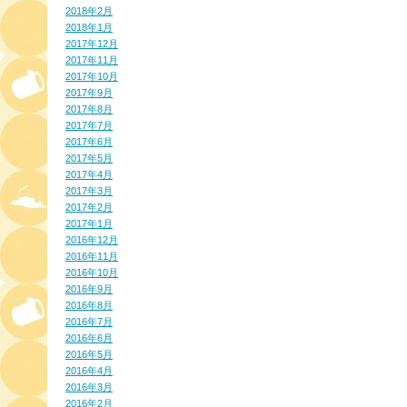
2018年2月
2018年1月
2017年12月
2017年11月
2017年10月
2017年9月
2017年8月
2017年7月
2017年6月
2017年5月
2017年4月
2017年3月
2017年2月
2017年1月
2016年12月
2016年11月
2016年10月
2016年9月
2016年8月
2016年7月
2016年6月
2016年5月
2016年4月
2016年3月
2016年2月