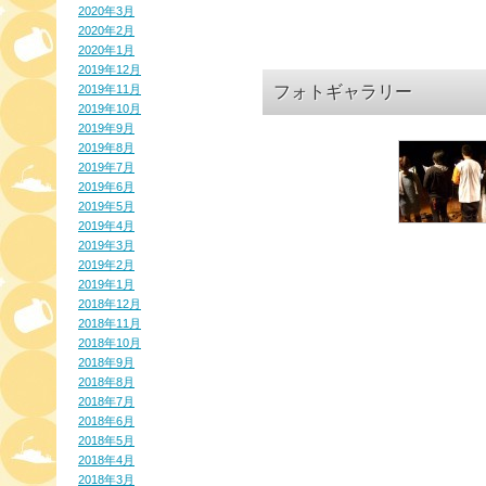
2020年3月
2020年2月
2020年1月
2019年12月
フォトギャラリー
2019年11月
2019年10月
2019年9月
2019年8月
2019年7月
2019年6月
2019年5月
2019年4月
2019年3月
2019年2月
2019年1月
2018年12月
2018年11月
2018年10月
2018年9月
2018年8月
2018年7月
2018年6月
2018年5月
2018年4月
2018年3月