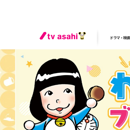
ドラマ・映