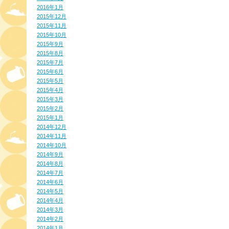
2016年1月
2015年12月
2015年11月
2015年10月
2015年9月
2015年8月
2015年7月
2015年6月
2015年5月
2015年4月
2015年3月
2015年2月
2015年1月
2014年12月
2014年11月
2014年10月
2014年9月
2014年8月
2014年7月
2014年6月
2014年5月
2014年4月
2014年3月
2014年2月
2014年1月