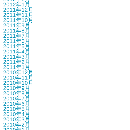
2012年1月
2011年12月
2011年11月
2011年10月
2011年9月
2011年8月
2011年7月
2011年6月
2011年5月
2011年4月
2011年3月
2011年2月
2011年1月
2010年12月
2010年11月
2010年10月
2010年9月
2010年8月
2010年7月
2010年6月
2010年5月
2010年4月
2010年3月
2010年2月
2010年1月