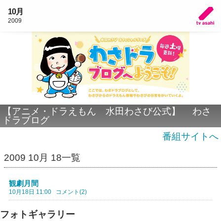
10月
2009
【アニメ・ドラえもん 水田わさび公式】 わさ
ドラブログ
番組サイトへ
2009 10月 18一覧
観劇月間
10月18日 11:00
コメント(2)
フォトギャラリー