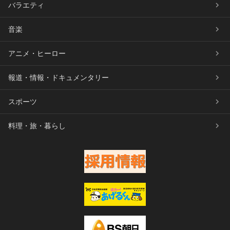
バラエティ
音楽
アニメ・ヒーロー
報道・情報・ドキュメンタリー
スポーツ
料理・旅・暮らし