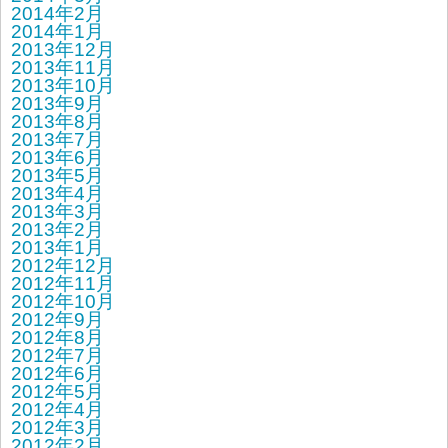
2014年2月
2014年1月
2013年12月
2013年11月
2013年10月
2013年9月
2013年8月
2013年7月
2013年6月
2013年5月
2013年4月
2013年3月
2013年2月
2013年1月
2012年12月
2012年11月
2012年10月
2012年9月
2012年8月
2012年7月
2012年6月
2012年5月
2012年4月
2012年3月
2012年2月