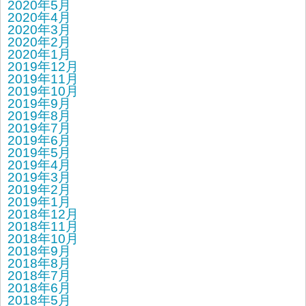
2020年5月
2020年4月
2020年3月
2020年2月
2020年1月
2019年12月
2019年11月
2019年10月
2019年9月
2019年8月
2019年7月
2019年6月
2019年5月
2019年4月
2019年3月
2019年2月
2019年1月
2018年12月
2018年11月
2018年10月
2018年9月
2018年8月
2018年7月
2018年6月
2018年5月