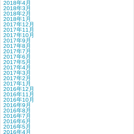
2018年4月
2018年3月
2018年2月
2018年1月
2017年12月
2017年11月
2017年10月
2017年9月
2017年8月
2017年7月
2017年6月
2017年5月
2017年4月
2017年3月
2017年2月
2017年1月
2016年12月
2016年11月
2016年10月
2016年9月
2016年8月
2016年7月
2016年6月
2016年5月
2016年4月