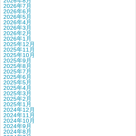
2026年8月
2026年7月
2026年6月
2026年5月
2026年4月
2026年3月
2026年2月
2026年1月
2025年12月
2025年11月
2025年10月
2025年9月
2025年8月
2025年7月
2025年6月
2025年5月
2025年4月
2025年3月
2025年2月
2025年1月
2024年12月
2024年11月
2024年10月
2024年9月
2024年8月