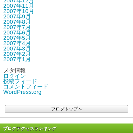
2007年12月
2007年11月
2007年10月
2007年9月
2007年8月
2007年7月
2007年6月
2007年5月
2007年4月
2007年3月
2007年2月
2007年1月
メタ情報
ログイン
投稿フィード
コメントフィード
WordPress.org
ブログトップへ
ブログアクセスランキング