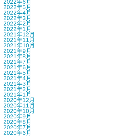
2022年6月
2022年5月
2022年4月
2022年3月
2022年2月
2022年1月
2021年12月
2021年11月
2021年10月
2021年9月
2021年8月
2021年7月
2021年6月
2021年5月
2021年4月
2021年3月
2021年2月
2021年1月
2020年12月
2020年11月
2020年10月
2020年9月
2020年8月
2020年7月
2020年6月