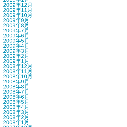
2009年12月
2009年11月
2009年10月
2009年9月
2009年8月
2009年7月
2009年6月
2009年5月
2009年4月
2009年3月
2009年2月
2009年1月
2008年12月
2008年11月
2008年10月
2008年9月
2008年8月
2008年7月
2008年6月
2008年5月
2008年4月
2008年3月
2008年2月
2008年1月