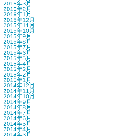
2016年3月
2016年2月
2016年1月
2015年12月
2015年11月
2015年10月
2015年9月
2015年8月
2015年7月
2015年6月
2015年5月
2015年4月
2015年3月
2015年2月
2015年1月
2014年12月
2014年11月
2014年10月
2014年9月
2014年8月
2014年7月
2014年6月
2014年5月
2014年4月
2014年3月