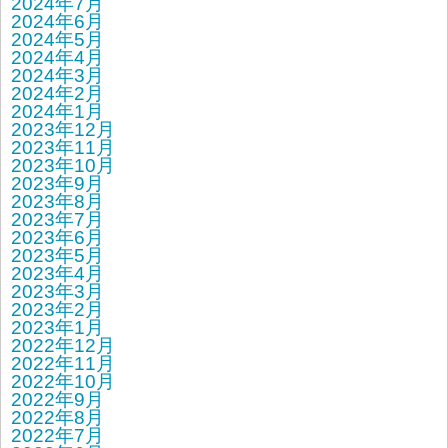
2024年7月
2024年6月
2024年5月
2024年4月
2024年3月
2024年2月
2024年1月
2023年12月
2023年11月
2023年10月
2023年9月
2023年8月
2023年7月
2023年6月
2023年5月
2023年4月
2023年3月
2023年2月
2023年1月
2022年12月
2022年11月
2022年10月
2022年9月
2022年8月
2022年7月