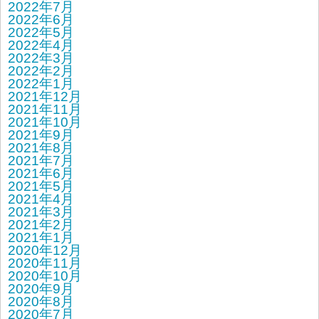
2022年7月
2022年6月
2022年5月
2022年4月
2022年3月
2022年2月
2022年1月
2021年12月
2021年11月
2021年10月
2021年9月
2021年8月
2021年7月
2021年6月
2021年5月
2021年4月
2021年3月
2021年2月
2021年1月
2020年12月
2020年11月
2020年10月
2020年9月
2020年8月
2020年7月