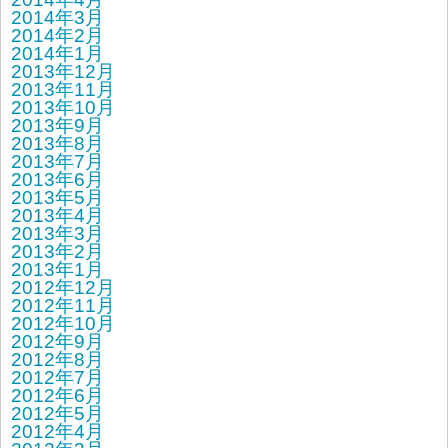
2014年3月
2014年2月
2014年1月
2013年12月
2013年11月
2013年10月
2013年9月
2013年8月
2013年7月
2013年6月
2013年5月
2013年4月
2013年3月
2013年2月
2013年1月
2012年12月
2012年11月
2012年10月
2012年9月
2012年8月
2012年7月
2012年6月
2012年5月
2012年4月