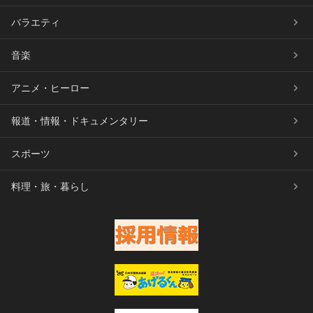
バラエティ
音楽
アニメ・ヒーロー
報道・情報・ドキュメンタリー
スポーツ
料理・旅・暮らし