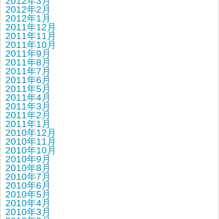
2012年3月
2012年2月
2012年1月
2011年12月
2011年11月
2011年10月
2011年9月
2011年8月
2011年7月
2011年6月
2011年5月
2011年4月
2011年3月
2011年2月
2011年1月
2010年12月
2010年11月
2010年10月
2010年9月
2010年8月
2010年7月
2010年6月
2010年5月
2010年4月
2010年3月