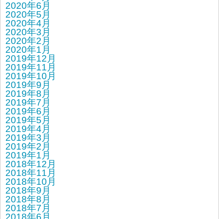
2020年6月
2020年5月
2020年4月
2020年3月
2020年2月
2020年1月
2019年12月
2019年11月
2019年10月
2019年9月
2019年8月
2019年7月
2019年6月
2019年5月
2019年4月
2019年3月
2019年2月
2019年1月
2018年12月
2018年11月
2018年10月
2018年9月
2018年8月
2018年7月
2018年6月