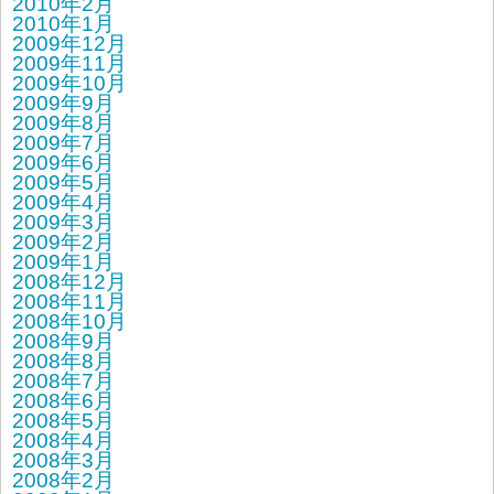
2010年2月
2010年1月
2009年12月
2009年11月
2009年10月
2009年9月
2009年8月
2009年7月
2009年6月
2009年5月
2009年4月
2009年3月
2009年2月
2009年1月
2008年12月
2008年11月
2008年10月
2008年9月
2008年8月
2008年7月
2008年6月
2008年5月
2008年4月
2008年3月
2008年2月