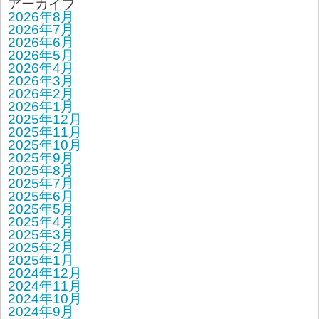
アーカイブ
2026年8月
2026年7月
2026年6月
2026年5月
2026年4月
2026年3月
2026年2月
2026年1月
2025年12月
2025年11月
2025年10月
2025年9月
2025年8月
2025年7月
2025年6月
2025年5月
2025年4月
2025年3月
2025年2月
2025年1月
2024年12月
2024年11月
2024年10月
2024年9月