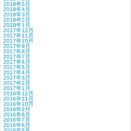
2018年5月
2018年4月
2018年3月
2018年2月
2018年1月
2017年12月
2017年11月
2017年10月
2017年9月
2017年8月
2017年7月
2017年6月
2017年5月
2017年4月
2017年3月
2017年2月
2017年1月
2016年12月
2016年11月
2016年10月
2016年9月
2016年8月
2016年7月
2016年6月
2016年5月