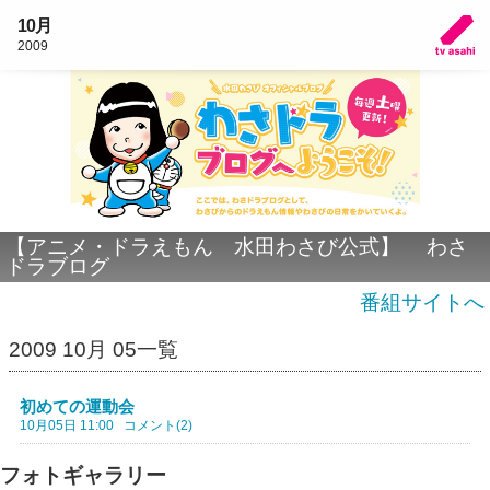
10月
2009
【アニメ・ドラえもん 水田わさび公式】 わさ
ドラブログ
番組サイトへ
2009 10月 05一覧
初めての運動会
10月05日 11:00
コメント(2)
フォトギャラリー