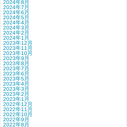
2024年8月
2024年7月
2024年6月
2024年5月
2024年4月
2024年3月
2024年2月
2024年1月
2023年12月
2023年11月
2023年10月
2023年9月
2023年8月
2023年7月
2023年6月
2023年5月
2023年4月
2023年3月
2023年2月
2023年1月
2022年12月
2022年11月
2022年10月
2022年9月
2022年8月