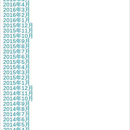
2016年4月
2016年3月
2016年2月
2016年1月
2015年12月
2015年11月
2015年10月
2015年9月
2015年8月
2015年7月
2015年6月
2015年5月
2015年4月
2015年3月
2015年2月
2015年1月
2014年12月
2014年11月
2014年10月
2014年9月
2014年8月
2014年7月
2014年6月
2014年5月
2014年4月