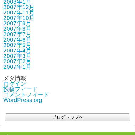
2008年1月
2007年12月
2007年11月
2007年10月
2007年9月
2007年8月
2007年7月
2007年6月
2007年5月
2007年4月
2007年3月
2007年2月
2007年1月
メタ情報
ログイン
投稿フィード
コメントフィード
WordPress.org
ブログトップへ