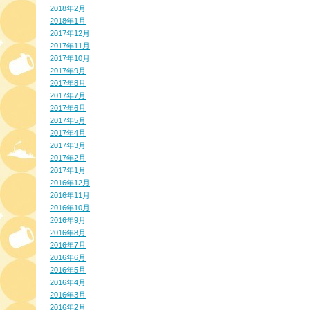
2018年2月
2018年1月
2017年12月
2017年11月
2017年10月
2017年9月
2017年8月
2017年7月
2017年6月
2017年5月
2017年4月
2017年3月
2017年2月
2017年1月
2016年12月
2016年11月
2016年10月
2016年9月
2016年8月
2016年7月
2016年6月
2016年5月
2016年4月
2016年3月
2016年2月