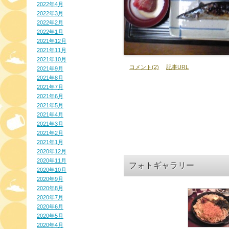
2022年4月
2022年3月
2022年2月
2022年1月
2021年12月
2021年11月
2021年10月
コメント(2)
記事URL
2021年9月
2021年8月
2021年7月
2021年6月
2021年5月
2021年4月
2021年3月
2021年2月
2021年1月
2020年12月
2020年11月
フォトギャラリー
2020年10月
2020年9月
2020年8月
2020年7月
2020年6月
2020年5月
2020年4月