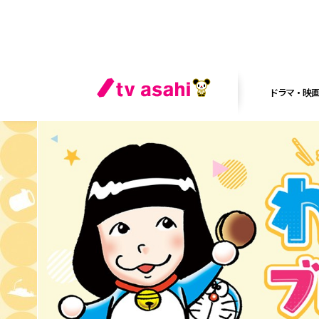
ドラマ・映