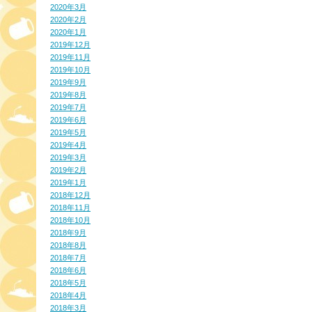
2020年3月
2020年2月
2020年1月
2019年12月
2019年11月
2019年10月
2019年9月
2019年8月
2019年7月
2019年6月
2019年5月
2019年4月
2019年3月
2019年2月
2019年1月
2018年12月
2018年11月
2018年10月
2018年9月
2018年8月
2018年7月
2018年6月
2018年5月
2018年4月
2018年3月