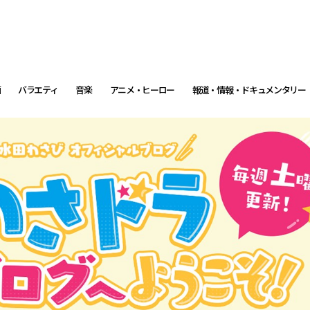
画
バラエティ
音楽
アニメ・ヒーロー
報道・情報・ドキュメンタリー