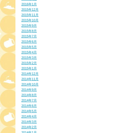
2016年1月
2015年12月
2015年11月
2015年10月
2015年9月
2015年8月
2015年7月
2015年6月
2015年5月
2015年4月
2015年3月
2015年2月
2015年1月
2014年12月
2014年11月
2014年10月
2014年9月
2014年8月
2014年7月
2014年6月
2014年5月
2014年4月
2014年3月
2014年2月
2014年1月