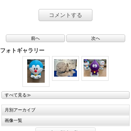
コメントする
前へ
次へ
フォトギャラリー
すべて見る≫
月別アーカイブ
画像一覧