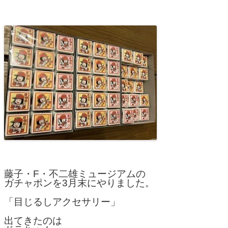
藤子・F・不二雄ミュージアムの
ガチャポンを3月末にやりました。
「目じるしアクセサリー」
出てきたのは