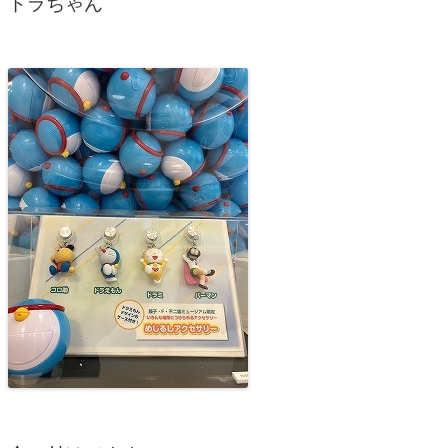
ドラちゃん