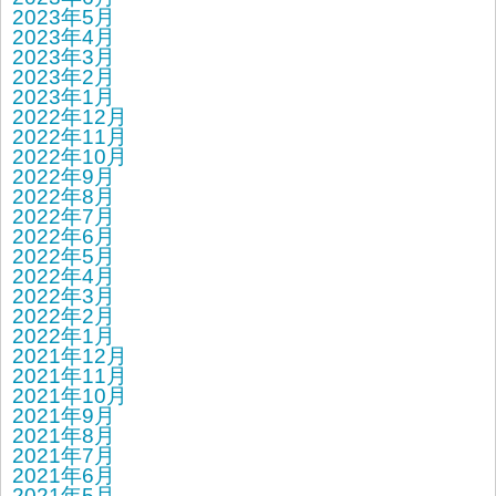
2023年5月
2023年4月
2023年3月
2023年2月
2023年1月
2022年12月
2022年11月
2022年10月
2022年9月
2022年8月
2022年7月
2022年6月
2022年5月
2022年4月
2022年3月
2022年2月
2022年1月
2021年12月
2021年11月
2021年10月
2021年9月
2021年8月
2021年7月
2021年6月
2021年5月