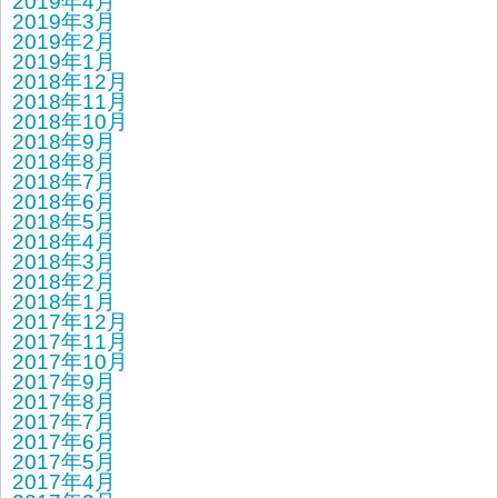
2019年4月
2019年3月
2019年2月
2019年1月
2018年12月
2018年11月
2018年10月
2018年9月
2018年8月
2018年7月
2018年6月
2018年5月
2018年4月
2018年3月
2018年2月
2018年1月
2017年12月
2017年11月
2017年10月
2017年9月
2017年8月
2017年7月
2017年6月
2017年5月
2017年4月