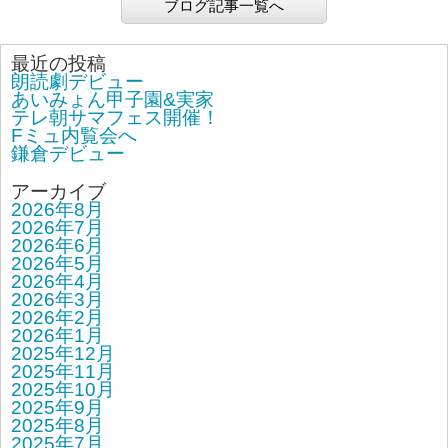
ブログ記事一覧へ
最近の投稿
朗読劇デビュー
あいみょん甲子園&実家
テレ朝サマフェス開催！
Fミュ内覧会へ
鎌倉デビュー
アーカイブ
2026年8月
2026年7月
2026年6月
2026年5月
2026年4月
2026年3月
2026年2月
2026年1月
2025年12月
2025年11月
2025年10月
2025年9月
2025年8月
2025年7月