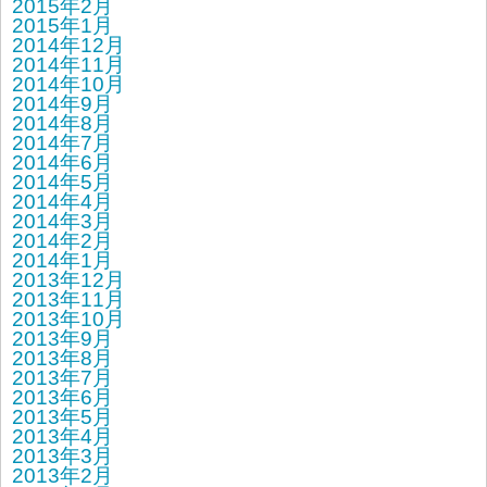
2015年2月
2015年1月
2014年12月
2014年11月
2014年10月
2014年9月
2014年8月
2014年7月
2014年6月
2014年5月
2014年4月
2014年3月
2014年2月
2014年1月
2013年12月
2013年11月
2013年10月
2013年9月
2013年8月
2013年7月
2013年6月
2013年5月
2013年4月
2013年3月
2013年2月