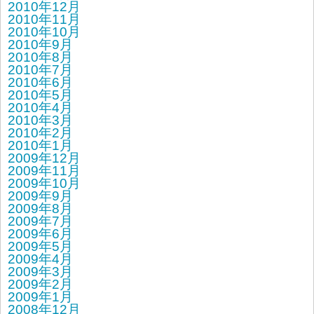
2010年12月
2010年11月
2010年10月
2010年9月
2010年8月
2010年7月
2010年6月
2010年5月
2010年4月
2010年3月
2010年2月
2010年1月
2009年12月
2009年11月
2009年10月
2009年9月
2009年8月
2009年7月
2009年6月
2009年5月
2009年4月
2009年3月
2009年2月
2009年1月
2008年12月