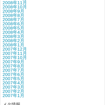
2008年11月
2008年10月
2008年9月
2008年8月
2008年7月
2008年6月
2008年5月
2008年4月
2008年3月
2008年2月
2008年1月
2007年12月
2007年11月
2007年10月
2007年9月
2007年8月
2007年7月
2007年6月
2007年5月
2007年4月
2007年3月
2007年2月
2007年1月
メタ情報