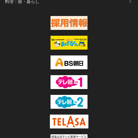
料理・旅・暮らし