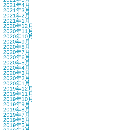
2021年4月
2021年3月
2021年2月
2021年1月
2020年12月
2020年11月
2020年10月
2020年9月
2020年8月
2020年7月
2020年6月
2020年5月
2020年4月
2020年3月
2020年2月
2020年1月
2019年12月
2019年11月
2019年10月
2019年9月
2019年8月
2019年7月
2019年6月
2019年5月