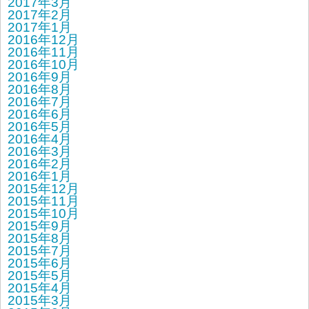
2017年3月
2017年2月
2017年1月
2016年12月
2016年11月
2016年10月
2016年9月
2016年8月
2016年7月
2016年6月
2016年5月
2016年4月
2016年3月
2016年2月
2016年1月
2015年12月
2015年11月
2015年10月
2015年9月
2015年8月
2015年7月
2015年6月
2015年5月
2015年4月
2015年3月