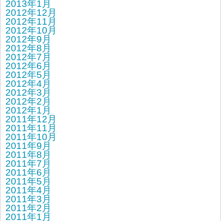
2013年1月
2012年12月
2012年11月
2012年10月
2012年9月
2012年8月
2012年7月
2012年6月
2012年5月
2012年4月
2012年3月
2012年2月
2012年1月
2011年12月
2011年11月
2011年10月
2011年9月
2011年8月
2011年7月
2011年6月
2011年5月
2011年4月
2011年3月
2011年2月
2011年1月