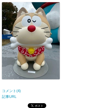
コメント(4)
記事URL