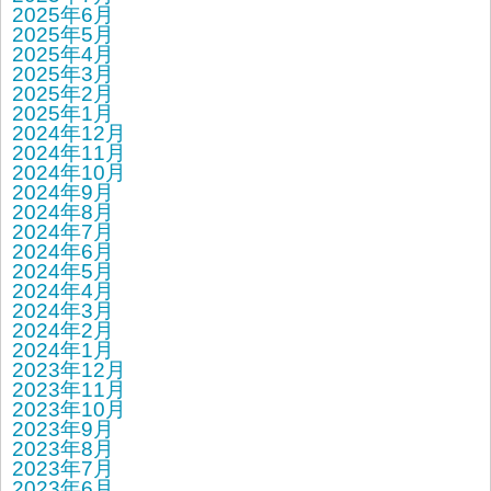
2025年6月
2025年5月
2025年4月
2025年3月
2025年2月
2025年1月
2024年12月
2024年11月
2024年10月
2024年9月
2024年8月
2024年7月
2024年6月
2024年5月
2024年4月
2024年3月
2024年2月
2024年1月
2023年12月
2023年11月
2023年10月
2023年9月
2023年8月
2023年7月
2023年6月