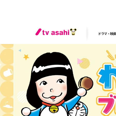
ドラマ・映