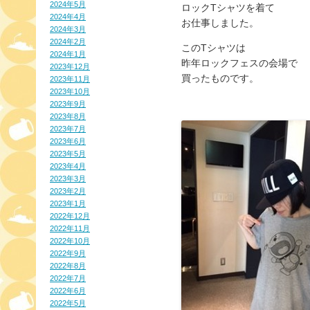
2024年5月
ロックTシャツを着て
2024年4月
お仕事しました。
2024年3月
2024年2月
このTシャツは
2024年1月
昨年ロックフェスの会場で
2023年12月
買ったものです。
2023年11月
2023年10月
2023年9月
2023年8月
2023年7月
2023年6月
2023年5月
2023年4月
2023年3月
2023年2月
2023年1月
2022年12月
2022年11月
2022年10月
2022年9月
2022年8月
2022年7月
2022年6月
2022年5月