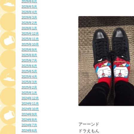
2026年6月
2026年5月
2026年4月
2026年3月
2026年2月
2026年1月
2025年12月
2025年11月
2025年10月
2025年9月
2025年8月
2025年7月
2025年6月
2025年5月
2025年4月
2025年3月
2025年2月
2025年1月
2024年12月
2024年11月
2024年10月
2024年9月
2024年8月
アーーンド
2024年7月
ドラえもん
2024年6月