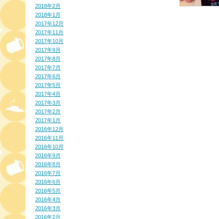
2018年2月
2018年1月
2017年12月
2017年11月
2017年10月
2017年9月
2017年8月
2017年7月
2017年6月
2017年5月
2017年4月
2017年3月
2017年2月
2017年1月
2016年12月
2016年11月
2016年10月
2016年9月
2016年8月
2016年7月
2016年6月
2016年5月
2016年4月
2016年3月
2016年2月