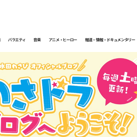
画
バラエティ
音楽
アニメ・ヒーロー
報道・情報・ドキュメンタリー