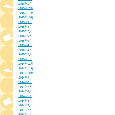
2016年1月
2015年12月
2015年11月
2015年10月
2015年9月
2015年8月
2015年7月
2015年6月
2015年5月
2015年4月
2015年3月
2015年2月
2015年1月
2014年12月
2014年11月
2014年10月
2014年9月
2014年8月
2014年7月
2014年6月
2014年5月
2014年4月
2014年3月
2014年2月
2014年1月