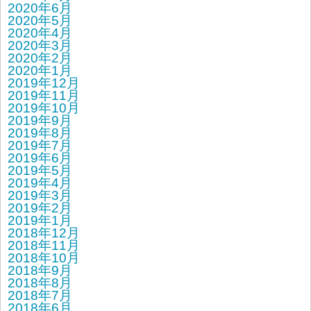
2020年6月
2020年5月
2020年4月
2020年3月
2020年2月
2020年1月
2019年12月
2019年11月
2019年10月
2019年9月
2019年8月
2019年7月
2019年6月
2019年5月
2019年4月
2019年3月
2019年2月
2019年1月
2018年12月
2018年11月
2018年10月
2018年9月
2018年8月
2018年7月
2018年6月