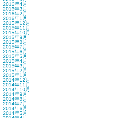
2016年4月
2016年3月
2016年2月
2016年1月
2015年12月
2015年11月
2015年10月
2015年9月
2015年8月
2015年7月
2015年6月
2015年5月
2015年4月
2015年3月
2015年2月
2015年1月
2014年12月
2014年11月
2014年10月
2014年9月
2014年8月
2014年7月
2014年6月
2014年5月
2014年4月