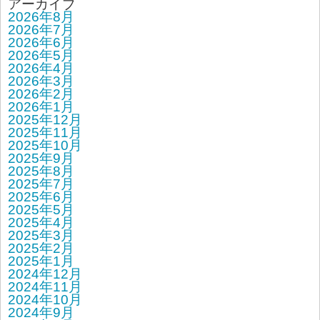
アーカイブ
2026年8月
2026年7月
2026年6月
2026年5月
2026年4月
2026年3月
2026年2月
2026年1月
2025年12月
2025年11月
2025年10月
2025年9月
2025年8月
2025年7月
2025年6月
2025年5月
2025年4月
2025年3月
2025年2月
2025年1月
2024年12月
2024年11月
2024年10月
2024年9月