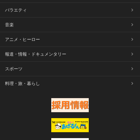
バラエティ
音楽
アニメ・ヒーロー
報道・情報・ドキュメンタリー
スポーツ
料理・旅・暮らし