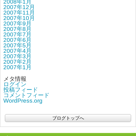
2008年1月
2007年12月
2007年11月
2007年10月
2007年9月
2007年8月
2007年7月
2007年6月
2007年5月
2007年4月
2007年3月
2007年2月
2007年1月
メタ情報
ログイン
投稿フィード
コメントフィード
WordPress.org
ブログトップへ