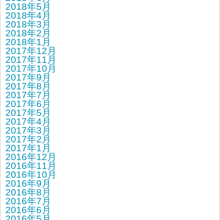
2018年5月
2018年4月
2018年3月
2018年2月
2018年1月
2017年12月
2017年11月
2017年10月
2017年9月
2017年8月
2017年7月
2017年6月
2017年5月
2017年4月
2017年3月
2017年2月
2017年1月
2016年12月
2016年11月
2016年10月
2016年9月
2016年8月
2016年7月
2016年6月
2016年5月