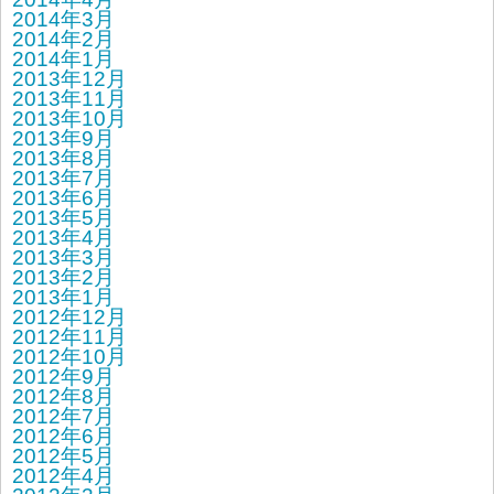
2014年3月
2014年2月
2014年1月
2013年12月
2013年11月
2013年10月
2013年9月
2013年8月
2013年7月
2013年6月
2013年5月
2013年4月
2013年3月
2013年2月
2013年1月
2012年12月
2012年11月
2012年10月
2012年9月
2012年8月
2012年7月
2012年6月
2012年5月
2012年4月