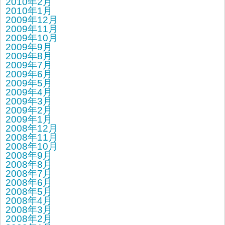
2010年2月
2010年1月
2009年12月
2009年11月
2009年10月
2009年9月
2009年8月
2009年7月
2009年6月
2009年5月
2009年4月
2009年3月
2009年2月
2009年1月
2008年12月
2008年11月
2008年10月
2008年9月
2008年8月
2008年7月
2008年6月
2008年5月
2008年4月
2008年3月
2008年2月