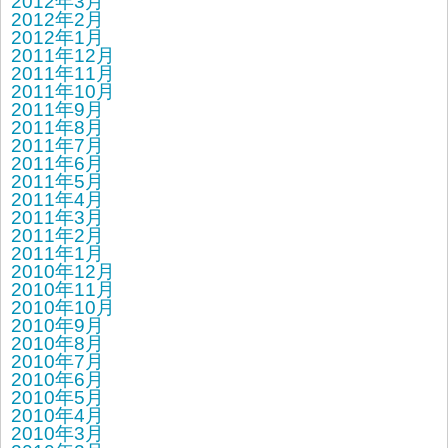
2012年3月
2012年2月
2012年1月
2011年12月
2011年11月
2011年10月
2011年9月
2011年8月
2011年7月
2011年6月
2011年5月
2011年4月
2011年3月
2011年2月
2011年1月
2010年12月
2010年11月
2010年10月
2010年9月
2010年8月
2010年7月
2010年6月
2010年5月
2010年4月
2010年3月