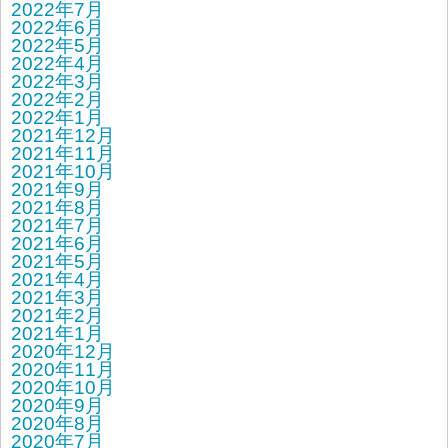
2022年7月
2022年6月
2022年5月
2022年4月
2022年3月
2022年2月
2022年1月
2021年12月
2021年11月
2021年10月
2021年9月
2021年8月
2021年7月
2021年6月
2021年5月
2021年4月
2021年3月
2021年2月
2021年1月
2020年12月
2020年11月
2020年10月
2020年9月
2020年8月
2020年7月