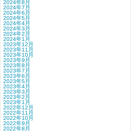
2024年8月
2024年7月
2024年6月
2024年5月
2024年4月
2024年3月
2024年2月
2024年1月
2023年12月
2023年11月
2023年10月
2023年9月
2023年8月
2023年7月
2023年6月
2023年5月
2023年4月
2023年3月
2023年2月
2023年1月
2022年12月
2022年11月
2022年10月
2022年9月
2022年8月