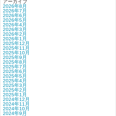
アーカイブ
2026年8月
2026年7月
2026年6月
2026年5月
2026年4月
2026年3月
2026年2月
2026年1月
2025年12月
2025年11月
2025年10月
2025年9月
2025年8月
2025年7月
2025年6月
2025年5月
2025年4月
2025年3月
2025年2月
2025年1月
2024年12月
2024年11月
2024年10月
2024年9月