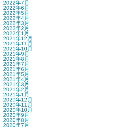
2022年7月
2022年6月
2022年5月
2022年4月
2022年3月
2022年2月
2022年1月
2021年12月
2021年11月
2021年10月
2021年9月
2021年8月
2021年7月
2021年6月
2021年5月
2021年4月
2021年3月
2021年2月
2021年1月
2020年12月
2020年11月
2020年10月
2020年9月
2020年8月
2020年7月