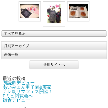
すべて見る≫
月別アーカイブ
画像一覧
番組サイトへ
最近の投稿
朗読劇デビュー
あいみょん甲子園&実家
テレ朝サマフェス開催！
Fミュ内覧会へ
鎌倉デビュー