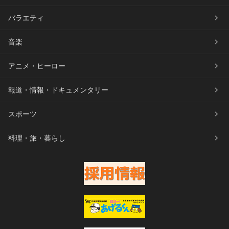
バラエティ
音楽
アニメ・ヒーロー
報道・情報・ドキュメンタリー
スポーツ
料理・旅・暮らし