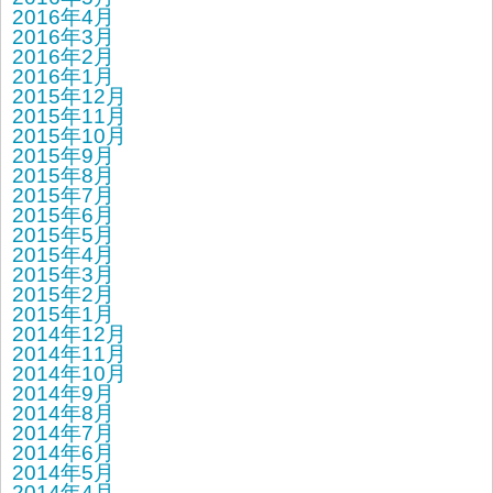
2016年4月
2016年3月
2016年2月
2016年1月
2015年12月
2015年11月
2015年10月
2015年9月
2015年8月
2015年7月
2015年6月
2015年5月
2015年4月
2015年3月
2015年2月
2015年1月
2014年12月
2014年11月
2014年10月
2014年9月
2014年8月
2014年7月
2014年6月
2014年5月
2014年4月