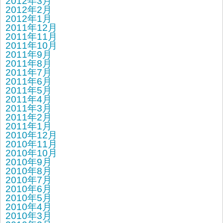
2012年3月
2012年2月
2012年1月
2011年12月
2011年11月
2011年10月
2011年9月
2011年8月
2011年7月
2011年6月
2011年5月
2011年4月
2011年3月
2011年2月
2011年1月
2010年12月
2010年11月
2010年10月
2010年9月
2010年8月
2010年7月
2010年6月
2010年5月
2010年4月
2010年3月