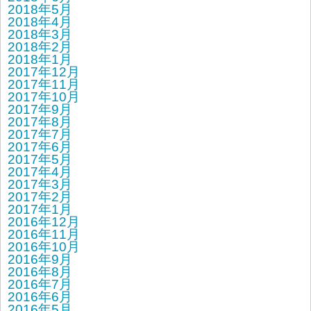
2018年5月
2018年4月
2018年3月
2018年2月
2018年1月
2017年12月
2017年11月
2017年10月
2017年9月
2017年8月
2017年7月
2017年6月
2017年5月
2017年4月
2017年3月
2017年2月
2017年1月
2016年12月
2016年11月
2016年10月
2016年9月
2016年8月
2016年7月
2016年6月
2016年5月