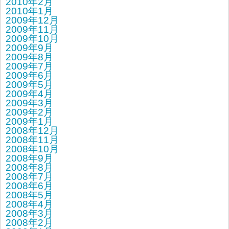
2010年2月
2010年1月
2009年12月
2009年11月
2009年10月
2009年9月
2009年8月
2009年7月
2009年6月
2009年5月
2009年4月
2009年3月
2009年2月
2009年1月
2008年12月
2008年11月
2008年10月
2008年9月
2008年8月
2008年7月
2008年6月
2008年5月
2008年4月
2008年3月
2008年2月