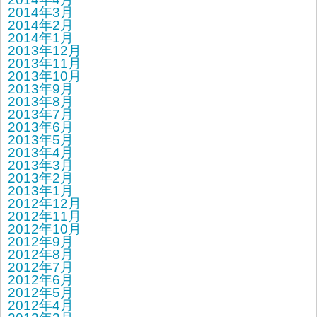
2014年3月
2014年2月
2014年1月
2013年12月
2013年11月
2013年10月
2013年9月
2013年8月
2013年7月
2013年6月
2013年5月
2013年4月
2013年3月
2013年2月
2013年1月
2012年12月
2012年11月
2012年10月
2012年9月
2012年8月
2012年7月
2012年6月
2012年5月
2012年4月