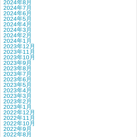
2024年8月
2024年7月
2024年6月
2024年5月
2024年4月
2024年3月
2024年2月
2024年1月
2023年12月
2023年11月
2023年10月
2023年9月
2023年8月
2023年7月
2023年6月
2023年5月
2023年4月
2023年3月
2023年2月
2023年1月
2022年12月
2022年11月
2022年10月
2022年9月
2022年8月