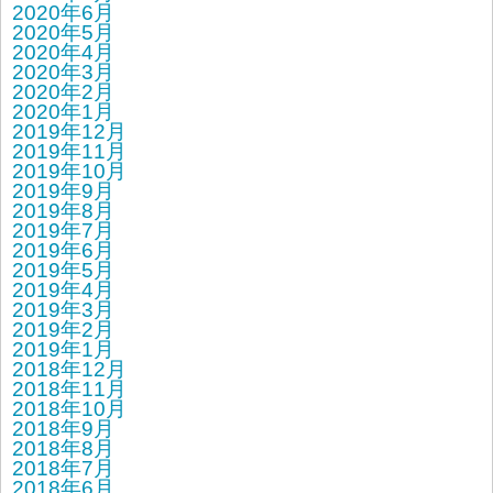
2020年6月
2020年5月
2020年4月
2020年3月
2020年2月
2020年1月
2019年12月
2019年11月
2019年10月
2019年9月
2019年8月
2019年7月
2019年6月
2019年5月
2019年4月
2019年3月
2019年2月
2019年1月
2018年12月
2018年11月
2018年10月
2018年9月
2018年8月
2018年7月
2018年6月