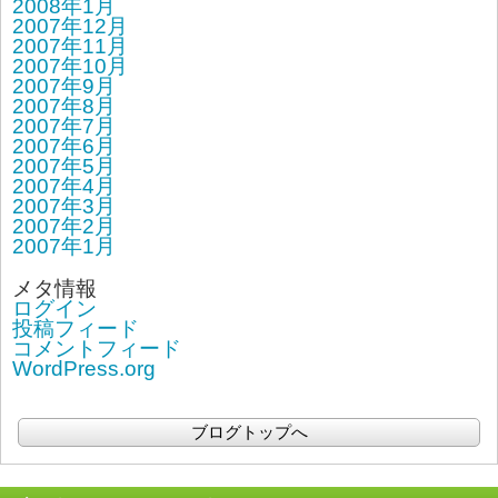
2008年1月
2007年12月
2007年11月
2007年10月
2007年9月
2007年8月
2007年7月
2007年6月
2007年5月
2007年4月
2007年3月
2007年2月
2007年1月
メタ情報
ログイン
投稿フィード
コメントフィード
WordPress.org
ブログトップへ