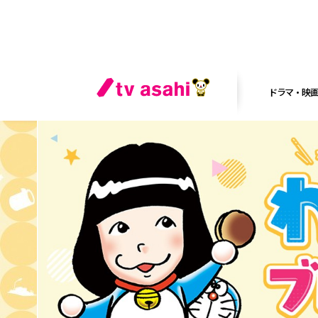
ドラマ・映