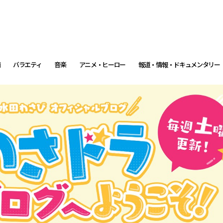
画
バラエティ
音楽
アニメ・ヒーロー
報道・情報・ドキュメンタリー