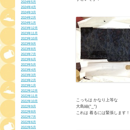
2024年5月
2024年4月
2024年3月
2024年2月
2024年1月
2023年12月
2023年11月
2023年10月
2023年9月
2023年8月
2023年7月
2023年6月
2023年5月
2023年4月
2023年3月
2023年2月
2023年1月
2022年12月
2022年11月
こっちは かなり上等な
2022年10月
大島紬(°_°)
2022年9月
2022年8月
これは 着るには緊張します
2022年7月
2022年6月
2022年5月