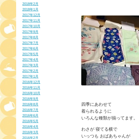
2018年2月
2018年1月
2017年12月
2017年11月
2017年10月
2017年9月
2017年8月
2017年7月
2017年6月
2017年5月
2017年4月
2017年3月
2017年2月
2017年1月
2016年12月
2016年11月
2016年10月
2016年9月
四季にあわせて
2016年8月
2016年7月
着られるように
2016年6月
いろんな種類が揃ってます。
2016年5月
2016年4月
わさが 寝てる横で
2016年3月
いっつも おばあちゃんが
2016年2月