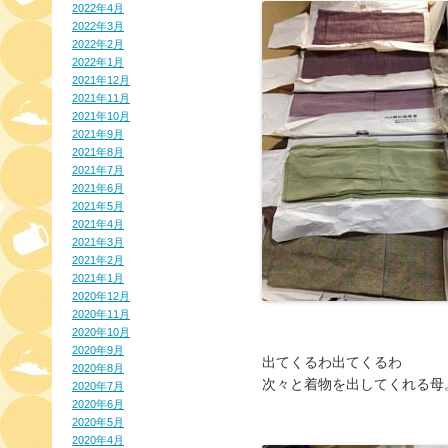
2022年4月
2022年3月
2022年2月
2022年1月
2021年12月
2021年11月
2021年10月
2021年9月
2021年8月
2021年7月
2021年6月
2021年5月
2021年4月
2021年3月
2021年2月
2021年1月
2020年12月
2020年11月
2020年10月
2020年9月
出てくるわ出てくるわ
2020年8月
次々と着物を出してくれる母
2020年7月
2020年6月
2020年5月
2020年4月