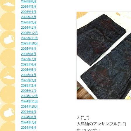
2026年6月
2026年5月
2026年4月
2026年3月
2026年2月
2026年1月
2025年12月
2025年11月
2025年10月
2025年9月
2025年8月
2025年7月
2025年6月
2025年5月
2025年4月
2025年3月
2025年2月
2025年1月
2024年12月
2024年11月
2024年10月
2024年9月
え(°_°)
2024年8月
2024年7月
大島紬のアンサンブル(°_°)
2024年6月
すごいです！