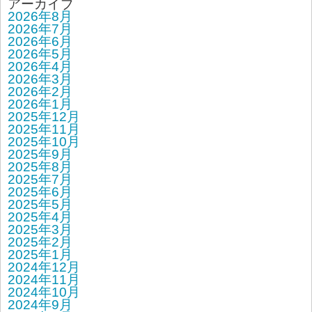
アーカイブ
2026年8月
2026年7月
2026年6月
2026年5月
2026年4月
2026年3月
2026年2月
2026年1月
2025年12月
2025年11月
2025年10月
2025年9月
2025年8月
2025年7月
2025年6月
2025年5月
2025年4月
2025年3月
2025年2月
2025年1月
2024年12月
2024年11月
2024年10月
2024年9月