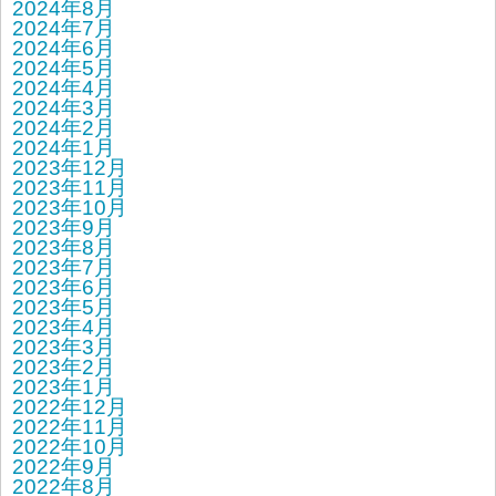
2024年8月
2024年7月
2024年6月
2024年5月
2024年4月
2024年3月
2024年2月
2024年1月
2023年12月
2023年11月
2023年10月
2023年9月
2023年8月
2023年7月
2023年6月
2023年5月
2023年4月
2023年3月
2023年2月
2023年1月
2022年12月
2022年11月
2022年10月
2022年9月
2022年8月