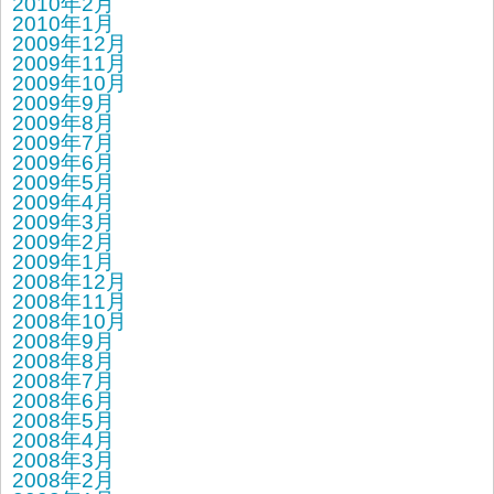
2010年2月
2010年1月
2009年12月
2009年11月
2009年10月
2009年9月
2009年8月
2009年7月
2009年6月
2009年5月
2009年4月
2009年3月
2009年2月
2009年1月
2008年12月
2008年11月
2008年10月
2008年9月
2008年8月
2008年7月
2008年6月
2008年5月
2008年4月
2008年3月
2008年2月