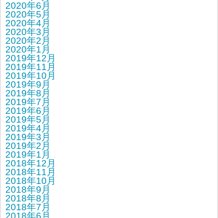
2020年6月
2020年5月
2020年4月
2020年3月
2020年2月
2020年1月
2019年12月
2019年11月
2019年10月
2019年9月
2019年8月
2019年7月
2019年6月
2019年5月
2019年4月
2019年3月
2019年2月
2019年1月
2018年12月
2018年11月
2018年10月
2018年9月
2018年8月
2018年7月
2018年6月