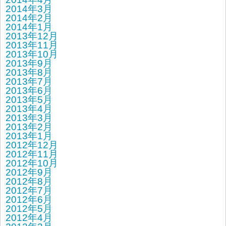
2014年3月
2014年2月
2014年1月
2013年12月
2013年11月
2013年10月
2013年9月
2013年8月
2013年7月
2013年6月
2013年5月
2013年4月
2013年3月
2013年2月
2013年1月
2012年12月
2012年11月
2012年10月
2012年9月
2012年8月
2012年7月
2012年6月
2012年5月
2012年4月