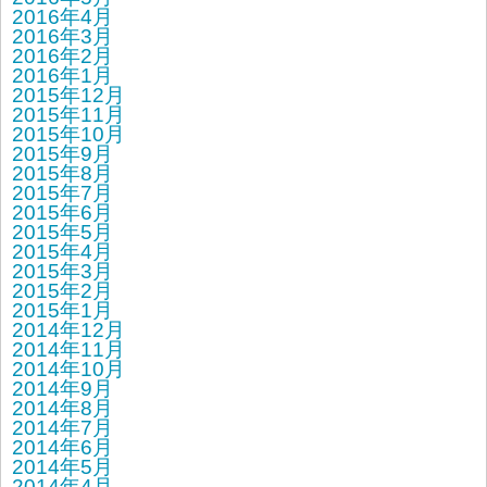
2016年4月
2016年3月
2016年2月
2016年1月
2015年12月
2015年11月
2015年10月
2015年9月
2015年8月
2015年7月
2015年6月
2015年5月
2015年4月
2015年3月
2015年2月
2015年1月
2014年12月
2014年11月
2014年10月
2014年9月
2014年8月
2014年7月
2014年6月
2014年5月
2014年4月