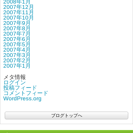
2008年1月
2007年12月
2007年11月
2007年10月
2007年9月
2007年8月
2007年7月
2007年6月
2007年5月
2007年4月
2007年3月
2007年2月
2007年1月
メタ情報
ログイン
投稿フィード
コメントフィード
WordPress.org
ブログトップへ