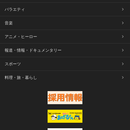
バラエティ
音楽
アニメ・ヒーロー
報道・情報・ドキュメンタリー
スポーツ
料理・旅・暮らし