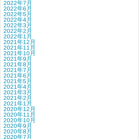
2022年7月
2022年6月
2022年5月
2022年4月
2022年3月
2022年2月
2022年1月
2021年12月
2021年11月
2021年10月
2021年9月
2021年8月
2021年7月
2021年6月
2021年5月
2021年4月
2021年3月
2021年2月
2021年1月
2020年12月
2020年11月
2020年10月
2020年9月
2020年8月
2020年7月