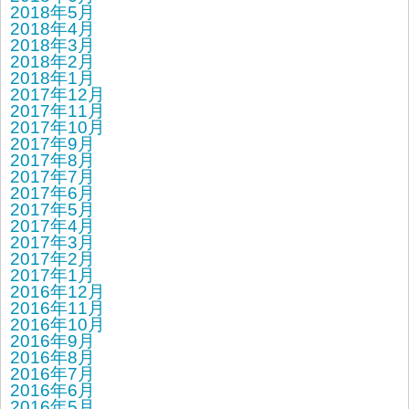
2018年5月
2018年4月
2018年3月
2018年2月
2018年1月
2017年12月
2017年11月
2017年10月
2017年9月
2017年8月
2017年7月
2017年6月
2017年5月
2017年4月
2017年3月
2017年2月
2017年1月
2016年12月
2016年11月
2016年10月
2016年9月
2016年8月
2016年7月
2016年6月
2016年5月