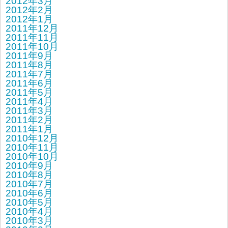
2012年3月
2012年2月
2012年1月
2011年12月
2011年11月
2011年10月
2011年9月
2011年8月
2011年7月
2011年6月
2011年5月
2011年4月
2011年3月
2011年2月
2011年1月
2010年12月
2010年11月
2010年10月
2010年9月
2010年8月
2010年7月
2010年6月
2010年5月
2010年4月
2010年3月