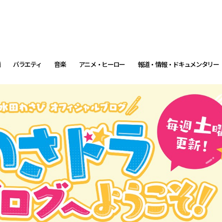
画
バラエティ
音楽
アニメ・ヒーロー
報道・情報・ドキュメンタリー