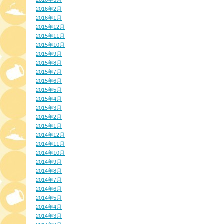
2016年3月
2016年2月
2016年1月
2015年12月
2015年11月
2015年10月
2015年9月
2015年8月
2015年7月
2015年6月
2015年5月
2015年4月
2015年3月
2015年2月
2015年1月
2014年12月
2014年11月
2014年10月
2014年9月
2014年8月
2014年7月
2014年6月
2014年5月
2014年4月
2014年3月