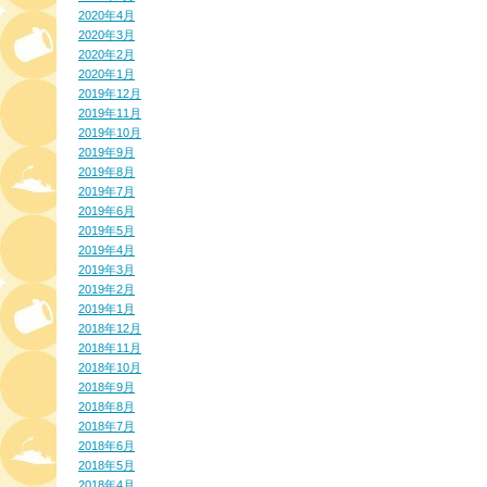
2020年4月
2020年3月
2020年2月
2020年1月
2019年12月
2019年11月
2019年10月
2019年9月
2019年8月
2019年7月
2019年6月
2019年5月
2019年4月
2019年3月
2019年2月
2019年1月
2018年12月
2018年11月
2018年10月
2018年9月
2018年8月
2018年7月
2018年6月
2018年5月
2018年4月