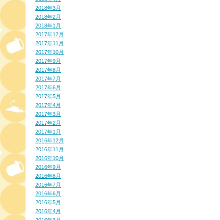
2018年3月
2018年2月
2018年1月
2017年12月
2017年11月
2017年10月
2017年9月
2017年8月
2017年7月
2017年6月
2017年5月
2017年4月
2017年3月
2017年2月
2017年1月
2016年12月
2016年11月
2016年10月
2016年9月
2016年8月
2016年7月
2016年6月
2016年5月
2016年4月