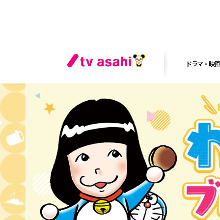
ドラマ・映