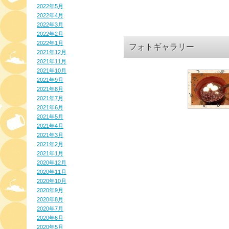
2022年5月
2022年4月
2022年3月
2022年2月
2022年1月
フォトギャラリー
2021年12月
2021年11月
2021年10月
2021年9月
2021年8月
2021年7月
2021年6月
2021年5月
2021年4月
2021年3月
2021年2月
2021年1月
2020年12月
2020年11月
2020年10月
2020年9月
2020年8月
2020年7月
2020年6月
2020年5月