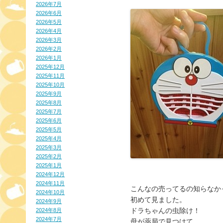
2026年7月
2026年6月
2026年5月
2026年4月
2026年3月
2026年2月
2026年1月
2025年12月
2025年11月
2025年10月
2025年9月
2025年8月
2025年7月
2025年6月
2025年5月
2025年4月
2025年3月
2025年2月
2025年1月
2024年12月
2024年11月
こんなの売ってるの知らなか
2024年10月
初めて見ました。
2024年9月
ドラちゃんの虫除け！
2024年8月
2024年7月
母が薬局で見つけて