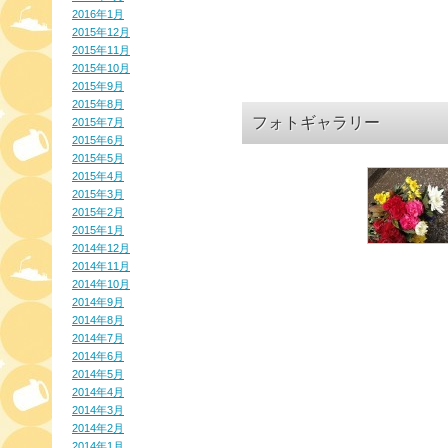
2016年1月
2015年12月
2015年11月
2015年10月
2015年9月
2015年8月
フォトギャラリー
2015年7月
2015年6月
2015年5月
2015年4月
2015年3月
2015年2月
2015年1月
2014年12月
2014年11月
2014年10月
2014年9月
2014年8月
2014年7月
2014年6月
2014年5月
2014年4月
2014年3月
2014年2月
2014年1月