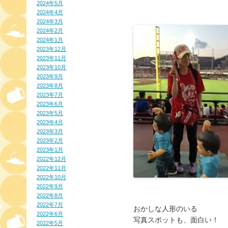
2024年5月
2024年4月
2024年3月
2024年2月
2024年1月
2023年12月
2023年11月
2023年10月
2023年9月
2023年8月
2023年7月
2023年6月
2023年5月
2023年4月
2023年3月
2023年2月
2023年1月
2022年12月
2022年11月
2022年10月
2022年9月
2022年8月
2022年7月
おかしな人形のいる
2022年6月
写真スポットも、面白い！
2022年5月