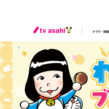
ドラマ・映