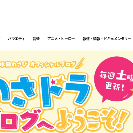
画
バラエティ
音楽
アニメ・ヒーロー
報道・情報・ドキュメンタリー