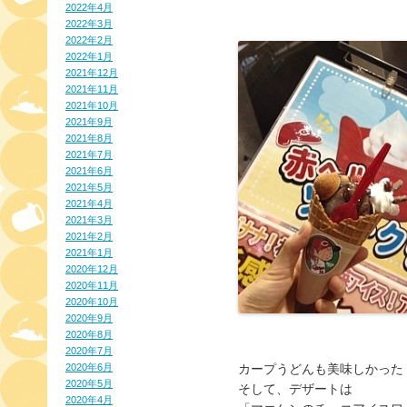
2022年4月
2022年3月
2022年2月
2022年1月
2021年12月
2021年11月
2021年10月
2021年9月
2021年8月
2021年7月
2021年6月
2021年5月
2021年4月
2021年3月
2021年2月
2021年1月
2020年12月
2020年11月
2020年10月
2020年9月
2020年8月
2020年7月
2020年6月
カープうどんも美味しかった
2020年5月
そして、デザートは
2020年4月