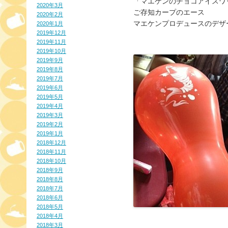
「マエケンのチョコアイスワ
2020年3月
ご存知カープのエース
2020年2月
マエケンプロデュースのデザ
2020年1月
2019年12月
2019年11月
2019年10月
2019年9月
2019年8月
2019年7月
2019年6月
2019年5月
2019年4月
2019年3月
2019年2月
2019年1月
2018年12月
2018年11月
2018年10月
2018年9月
2018年8月
2018年7月
2018年6月
2018年5月
2018年4月
2018年3月