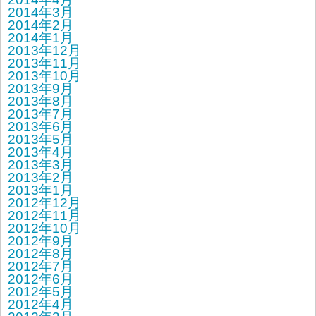
2014年3月
2014年2月
2014年1月
2013年12月
2013年11月
2013年10月
2013年9月
2013年8月
2013年7月
2013年6月
2013年5月
2013年4月
2013年3月
2013年2月
2013年1月
2012年12月
2012年11月
2012年10月
2012年9月
2012年8月
2012年7月
2012年6月
2012年5月
2012年4月