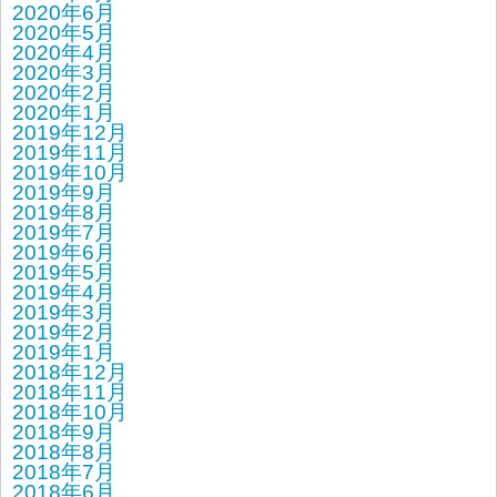
2020年6月
2020年5月
2020年4月
2020年3月
2020年2月
2020年1月
2019年12月
2019年11月
2019年10月
2019年9月
2019年8月
2019年7月
2019年6月
2019年5月
2019年4月
2019年3月
2019年2月
2019年1月
2018年12月
2018年11月
2018年10月
2018年9月
2018年8月
2018年7月
2018年6月