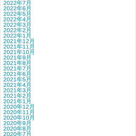
2022年7月
2022年6月
2022年5月
2022年4月
2022年3月
2022年2月
2022年1月
2021年12月
2021年11月
2021年10月
2021年9月
2021年8月
2021年7月
2021年6月
2021年5月
2021年4月
2021年3月
2021年2月
2021年1月
2020年12月
2020年11月
2020年10月
2020年9月
2020年8月
2020年7月