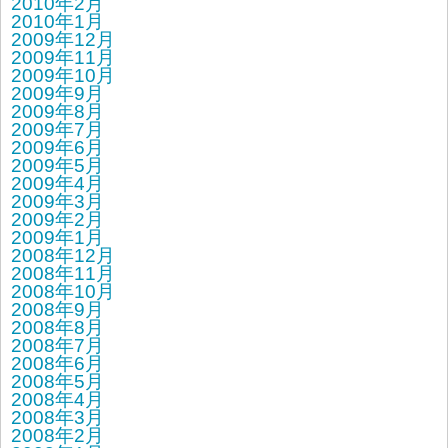
2010年2月
2010年1月
2009年12月
2009年11月
2009年10月
2009年9月
2009年8月
2009年7月
2009年6月
2009年5月
2009年4月
2009年3月
2009年2月
2009年1月
2008年12月
2008年11月
2008年10月
2008年9月
2008年8月
2008年7月
2008年6月
2008年5月
2008年4月
2008年3月
2008年2月