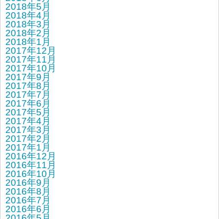
2018年5月
2018年4月
2018年3月
2018年2月
2018年1月
2017年12月
2017年11月
2017年10月
2017年9月
2017年8月
2017年7月
2017年6月
2017年5月
2017年4月
2017年3月
2017年2月
2017年1月
2016年12月
2016年11月
2016年10月
2016年9月
2016年8月
2016年7月
2016年6月
2016年5月