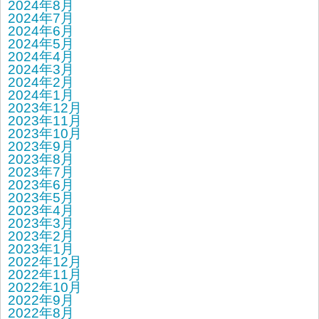
2024年8月
2024年7月
2024年6月
2024年5月
2024年4月
2024年3月
2024年2月
2024年1月
2023年12月
2023年11月
2023年10月
2023年9月
2023年8月
2023年7月
2023年6月
2023年5月
2023年4月
2023年3月
2023年2月
2023年1月
2022年12月
2022年11月
2022年10月
2022年9月
2022年8月