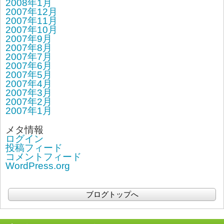
2008年1月
2007年12月
2007年11月
2007年10月
2007年9月
2007年8月
2007年7月
2007年6月
2007年5月
2007年4月
2007年3月
2007年2月
2007年1月
メタ情報
ログイン
投稿フィード
コメントフィード
WordPress.org
ブログトップへ