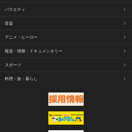
バラエティ
音楽
アニメ・ヒーロー
報道・情報・ドキュメンタリー
スポーツ
料理・旅・暮らし