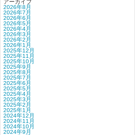
アーカイブ
2026年8月
2026年7月
2026年6月
2026年5月
2026年4月
2026年3月
2026年2月
2026年1月
2025年12月
2025年11月
2025年10月
2025年9月
2025年8月
2025年7月
2025年6月
2025年5月
2025年4月
2025年3月
2025年2月
2025年1月
2024年12月
2024年11月
2024年10月
2024年9月