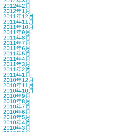
2012年3月
2012年2月
2012年1月
2011年12月
2011年11月
2011年10月
2011年9月
2011年8月
2011年7月
2011年6月
2011年5月
2011年4月
2011年3月
2011年2月
2011年1月
2010年12月
2010年11月
2010年10月
2010年9月
2010年8月
2010年7月
2010年6月
2010年5月
2010年4月
2010年3月