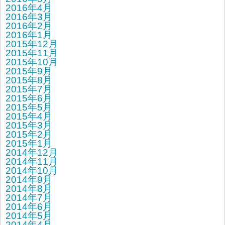
2016年4月
2016年3月
2016年2月
2016年1月
2015年12月
2015年11月
2015年10月
2015年9月
2015年8月
2015年7月
2015年6月
2015年5月
2015年4月
2015年3月
2015年2月
2015年1月
2014年12月
2014年11月
2014年10月
2014年9月
2014年8月
2014年7月
2014年6月
2014年5月
2014年4月