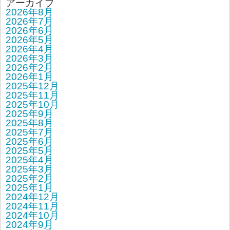
アーカイブ
2026年8月
2026年7月
2026年6月
2026年5月
2026年4月
2026年3月
2026年2月
2026年1月
2025年12月
2025年11月
2025年10月
2025年9月
2025年8月
2025年7月
2025年6月
2025年5月
2025年4月
2025年3月
2025年2月
2025年1月
2024年12月
2024年11月
2024年10月
2024年9月