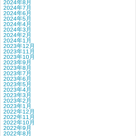
2024年8月
2024年7月
2024年6月
2024年5月
2024年4月
2024年3月
2024年2月
2024年1月
2023年12月
2023年11月
2023年10月
2023年9月
2023年8月
2023年7月
2023年6月
2023年5月
2023年4月
2023年3月
2023年2月
2023年1月
2022年12月
2022年11月
2022年10月
2022年9月
2022年8月