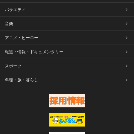
バラエティ
音楽
アニメ・ヒーロー
報道・情報・ドキュメンタリー
スポーツ
料理・旅・暮らし