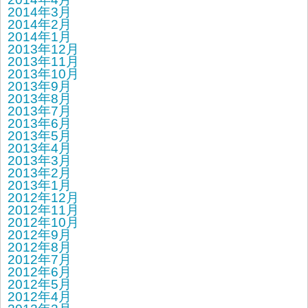
2014年3月
2014年2月
2014年1月
2013年12月
2013年11月
2013年10月
2013年9月
2013年8月
2013年7月
2013年6月
2013年5月
2013年4月
2013年3月
2013年2月
2013年1月
2012年12月
2012年11月
2012年10月
2012年9月
2012年8月
2012年7月
2012年6月
2012年5月
2012年4月