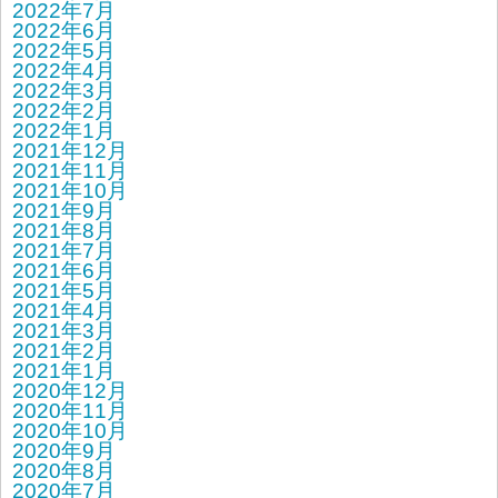
2022年7月
2022年6月
2022年5月
2022年4月
2022年3月
2022年2月
2022年1月
2021年12月
2021年11月
2021年10月
2021年9月
2021年8月
2021年7月
2021年6月
2021年5月
2021年4月
2021年3月
2021年2月
2021年1月
2020年12月
2020年11月
2020年10月
2020年9月
2020年8月
2020年7月