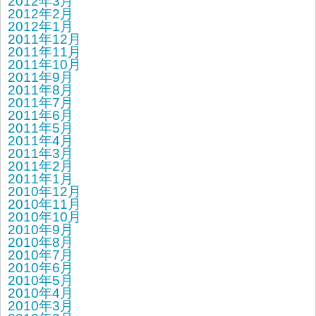
2012年3月
2012年2月
2012年1月
2011年12月
2011年11月
2011年10月
2011年9月
2011年8月
2011年7月
2011年6月
2011年5月
2011年4月
2011年3月
2011年2月
2011年1月
2010年12月
2010年11月
2010年10月
2010年9月
2010年8月
2010年7月
2010年6月
2010年5月
2010年4月
2010年3月