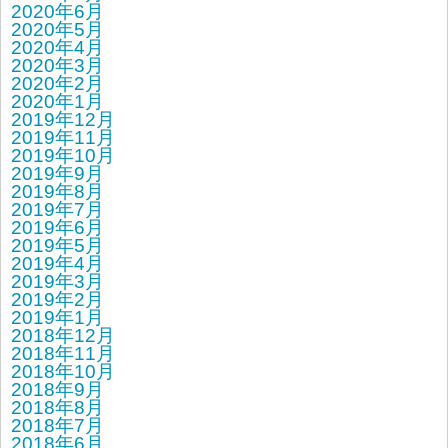
2020年6月
2020年5月
2020年4月
2020年3月
2020年2月
2020年1月
2019年12月
2019年11月
2019年10月
2019年9月
2019年8月
2019年7月
2019年6月
2019年5月
2019年4月
2019年3月
2019年2月
2019年1月
2018年12月
2018年11月
2018年10月
2018年9月
2018年8月
2018年7月
2018年6月