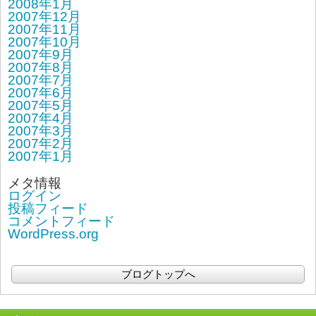
2008年1月
2007年12月
2007年11月
2007年10月
2007年9月
2007年8月
2007年7月
2007年6月
2007年5月
2007年4月
2007年3月
2007年2月
2007年1月
メタ情報
ログイン
投稿フィード
コメントフィード
WordPress.org
ブログトップへ