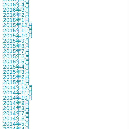
2016年4月
2016年3月
2016年2月
2016年1月
2015年12月
2015年11月
2015年10月
2015年9月
2015年8月
2015年7月
2015年6月
2015年5月
2015年4月
2015年3月
2015年2月
2015年1月
2014年12月
2014年11月
2014年10月
2014年9月
2014年8月
2014年7月
2014年6月
2014年5月
2014年4月