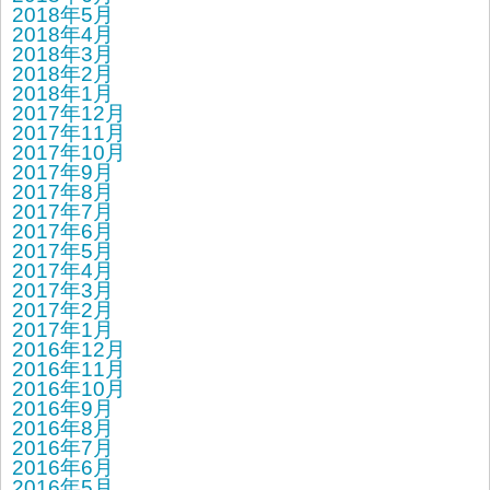
2018年5月
2018年4月
2018年3月
2018年2月
2018年1月
2017年12月
2017年11月
2017年10月
2017年9月
2017年8月
2017年7月
2017年6月
2017年5月
2017年4月
2017年3月
2017年2月
2017年1月
2016年12月
2016年11月
2016年10月
2016年9月
2016年8月
2016年7月
2016年6月
2016年5月