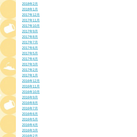
2018年2月
2018年1月
2017年12月
2017年11月
2017年10月
2017年9月
2017年8月
2017年7月
2017年6月
2017年5月
2017年4月
2017年3月
2017年2月
2017年1月
2016年12月
2016年11月
2016年10月
2016年9月
2016年8月
2016年7月
2016年6月
2016年5月
2016年4月
2016年3月
2016年2月