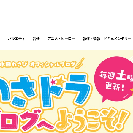
画
バラエティ
音楽
アニメ・ヒーロー
報道・情報・ドキュメンタリー