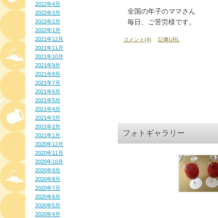
2022年4月
全国の年子のママさん
2022年3月
毎日、ご苦労様です。
2022年2月
2022年1月
2021年12月
コメント(4)
記事URL
2021年11月
2021年10月
2021年9月
2021年8月
2021年7月
2021年6月
2021年5月
2021年4月
2021年3月
2021年2月
フォトギャラリー
2021年1月
2020年12月
2020年11月
2020年10月
2020年9月
2020年8月
2020年7月
2020年6月
2020年5月
2020年4月