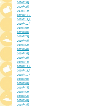
2020年3月
2020年2月
2020年1月
2019年12月
2019年11月
2019年10月
2019年9月
2019年8月
2019年7月
2019年6月
2019年5月
2019年4月
2019年3月
2019年2月
2019年1月
2018年12月
2018年11月
2018年10月
2018年9月
2018年8月
2018年7月
2018年6月
2018年5月
2018年4月
2018年3月