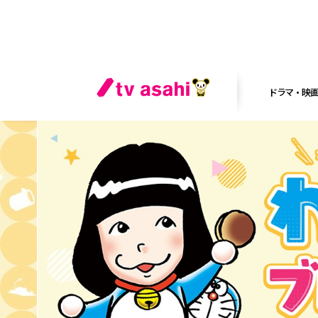
ドラマ・映