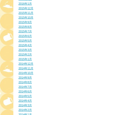
2016年1月
2015年12月
2015年11月
2015年10月
2015年9月
2015年8月
2015年7月
2015年6月
2015年5月
2015年4月
2015年3月
2015年2月
2015年1月
2014年12月
2014年11月
2014年10月
2014年9月
2014年8月
2014年7月
2014年6月
2014年5月
2014年4月
2014年3月
2014年2月
2014年1月